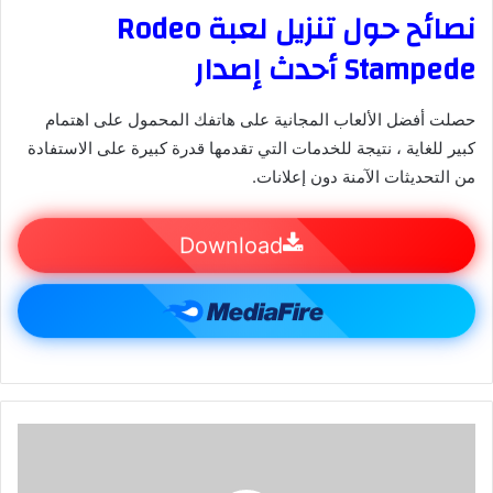
نصائح حول تنزيل لعبة Rodeo
Stampede أحدث إصدار
حصلت أفضل الألعاب المجانية على هاتفك المحمول على اهتمام
كبير للغاية ، نتيجة للخدمات التي تقدمها قدرة كبيرة على الاستفادة
من التحديثات الآمنة دون إعلانات.
Download