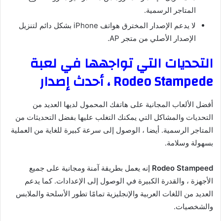
المتاجر الرسمية.
لا يدعم الإصدار المخترق هواتف iPhone بشكل دائم لتنزيل
الإصدار الأصلي من متجر AP.
التحديات التي تواجهها في لعبة
Rodeo Stampede ، أحدث إصدار
أفضل الألعاب المجانية على هاتفك المحمول لديها العديد من
التحديات والمشاكل التي يمكنك التغلب عليها بفضل التحديثات من
المتاجر الرسمية. أيضا ، الوصول إلى سرعة كبيرة للغاية من العملية
بسهولة وسلامة.
Rodeo Stampeed
إنه يعمل بطريقة آمنة ومجانية على جميع
الأجهزة ، والقدرة الكبيرة في الوصول إلى الإعدادات. كما يدعم
العديد من اللغات العربية والإنجليزية تمامًا تطور الأسلحة والملابس
والشخصيات.