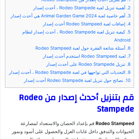
2.
أهمية تنزيل لعبة Rodeo Stampede ، أحدث إصدار
3.
أهم خاصية لعبة Animal Garden Game 2024 هي أحدث إصدار
4.
إضافات لعبة Rodeo Stampeed أحدث إصدار
5.
كيفية تنزيل لعبة Rodeo Stampede ، أحدث إصدار لنظام
Android
6.
أسئلة شائعة الفقرة حول لعبة Rodeo Stampeed
7.
لعبة Rodeo Stampeed استخدم أحدث إصدار
8.
تنزيل Rodeo Stampede على أحدث إصدار
9.
التحديات التي تواجهها في لعبة Rodeo Stampede ، أحدث إصدار
10.
نصائح حول تنزيل لعبة Rodeo Stampede أحدث إصدار
قم بتنزيل أحدث إصدار من Rodeo
Stampede
Rodeo Stampeed
قم بإعداد الحصان والاستعداد لمصارعة
الحيوانات والتدفق داخل غابات الغزل والحصول على أسود ونمور