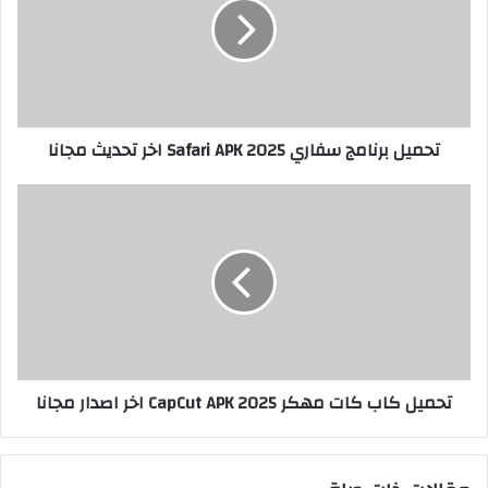
تحميل برنامج سفاري Safari APK 2025 اخر تحديث مجانا
تحميل كاب كات مهكر 2025 CapCut APK اخر اصدار مجانا