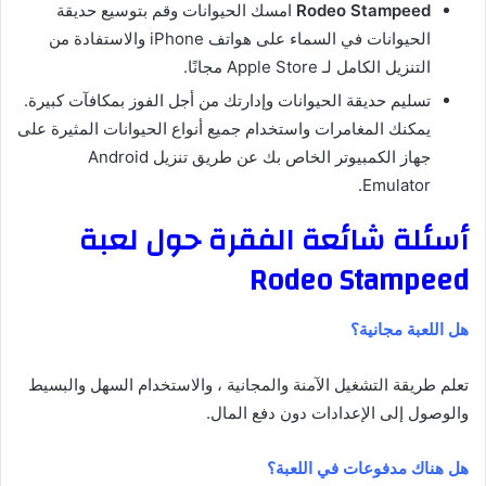
Rodeo Stampeed
امسك الحيوانات وقم بتوسيع حديقة
الحيوانات في السماء على هواتف iPhone والاستفادة من
التنزيل الكامل لـ Apple Store مجانًا.
تسليم حديقة الحيوانات وإدارتك من أجل الفوز بمكافآت كبيرة.
يمكنك المغامرات واستخدام جميع أنواع الحيوانات المثيرة على
جهاز الكمبيوتر الخاص بك عن طريق تنزيل Android
Emulator.
أسئلة شائعة الفقرة حول لعبة
Rodeo Stampeed
هل اللعبة مجانية؟
تعلم طريقة التشغيل الآمنة والمجانية ، والاستخدام السهل والبسيط
والوصول إلى الإعدادات دون دفع المال.
هل هناك مدفوعات في اللعبة؟