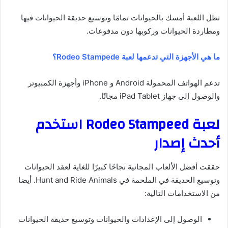
تظل اللعبة أمسك بالحيوانات تمامًا وتوسيع حديقة الحيوانات فيها
ومطاردة الحيوانات وركوبها دون مدفوعات.
ما هي الأجهزة التي تدعمها لعبة Rodeo Stampede؟
تدعم الهواتف المحمولة Android و iPhone وأجهزة الكمبيوتر
والوصول إلى جهاز iPad Tablet مجانًا.
لعبة Rodeo Stampeed استخدم
أحدث إصدار
حققت أفضل الألعاب المجانية نجاحًا كبيرًا للغاية لعقد الحيوانات
وتوسيع الحديقة في الملحمة في Hunt and Ride Animals. أيضا
من الاستخدامات التالية:
الوصول إلى الإعدادات والحيوانات وتوسيع حديقة الحيوانات