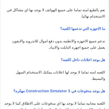
نعم بالطبع امنه تماما على جميع الهواتف لا يوجد بها اي مشاكل في
الاستخدام نهائيا.
ما الاجهزه التي تدعمها اللعبه؟
تدعم جميع الاجهزه والانظمه بدون دفع اموال للاندرويد والايفون
يعمل على جميع اجهزه التابلت والايباد.
هل يوجد اعلانات داخل اللعبه؟
اللعبه امنه تماما لا يوجد لها اعلانات يمكنك الاستخدام السهل
والبسيط.
هل يوجد مدفوعات في Construction Simulator 3 مهكره؟
اللعبه مجانيه تماما لا يوجد بها اي مدفوعات على الاطلاق كما لا يوجد