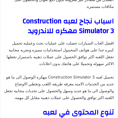
مكافات مستمره.
اسباب نجاح لعبه Construction
Simulator 3 مهكره للاندرويد
افضل العاب السيارات حصلت على عمليات بحث وعمليه تحميل
كبيره جدا على هواتف المحمول استخدامات مميزه وتجربه مجانيه
تجعل اللعبه اكثر توافق الحصول على عملات ذهبيه باستمرار تجعلها
الاكثر سهوله وتحميلا على هاتفك بدون اعلانات.
تحميل لعبه Construction Simulator 3 مهكره الوصول الى ما هو
جديد من الخدمات الامنه معرفه طريقه اللعب وتخطي الاوضاع
والوصول الى ما هو جديد وسهل والحصول على تحديات مجانيه تجعل
اللعبه اكثر توافق والحصول على عملات ذهبيه مقابل كل مهمه.
تنوع المحتوى في لعبه