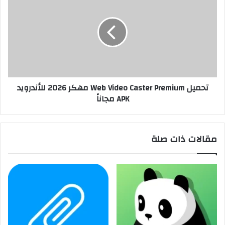
تحميل Web Video Caster Premium مهكر 2026 للأندرويد
APK مجاناً
مقالات ذات صلة