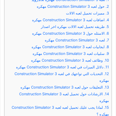
2.
حول لعبه Construction Simulator 3 مهكره
3.
مميزات تحميل لعبه الالات
4.
اضافات لعبه Construction Simulator 3 مهكره
5.
طريقه تحميل لعبه الالات مهكره اخر اصدار
6.
الاسئله حول Construction Simulator 3 مهكره
7.
لعبه Construction Simulator 3 مهكره
8.
ايجابيات لعبه Construction Simulator 3 مهكره
9.
سلبيات لعبه Construction Simulator 3 مهكره
10.
وظائف لعبه Construction Simulator 3 مهكره
11.
دلائل الميزات في لعبه Construction Simulator 3 مهكره
12.
التحديات التي تواجهك في لعبه Construction Simulator 3
مهكره
13.
التعليقات حول لعبه Construction Simulator 3 مهكره
14.
الارشادات حول تحميل لعبه Construction Simulator 3
مهكره
15.
لماذا يجب عليك تحميل لعبه لعبه Construction Simulator 3
مهكره ؟