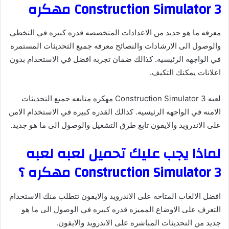
Construction Simulator 3 مهكره
معرفه ما هو جديد من الاعدادات المتخصصه قدره كبيره في التخطي
والوصول الى الارشادات والنصائح معرفه جميع التحديثات المستمره
في الواجهه الرئيسيه. كذالك ضمان تجربه افضل في الاستخدام بدون
اعلانات يمكنك التكيف.
لعبه Construction Simulator 3 مهكره متابعه جميع التحديثات
الامنه في الواجهه الرئيسيه. كذالك القدره كبيره في الاستخدام الامن
على الاندرويد والايفون تابع طرق التشغيل والوصول الى ما هو جديد.
لماذا يجب عليك تحميل لعبه لعبه
Construction Simulator 3 مهكره ؟
افضل الالعاب المتاحه على الاندرويد والايفون تتطلب منك الاستخدام
التعرف على الاوضاع المميزه قدره كبيره في الوصول الى ما هو
جديد من التحديثات المباشره على الاندرويد والايفون.