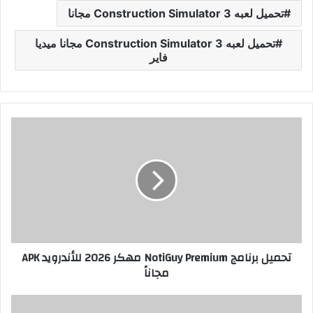
تحميل لعبه Construction Simulator 3 مجانا
تحميل لعبه Construction Simulator 3 مجانا ميديا
فاير
تحميل برنامج NotiGuy Premium مهكر 2026 للأندرويد APK
مجاناً