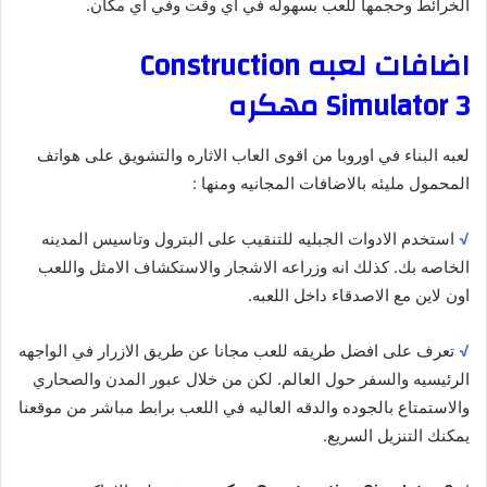
الخرائط وحجمها للعب بسهوله في اي وقت وفي اي مكان.
اضافات لعبه Construction
Simulator 3 مهكره
لعبه البناء في اوروبا من اقوى العاب الاثاره والتشويق على هواتف
المحمول مليئه بالاضافات المجانيه ومنها :
√
استخدم الادوات الجبليه للتنقيب على البترول وتاسيس المدينه
الخاصه بك. كذلك انه وزراعه الاشجار والاستكشاف الامثل واللعب
اون لاين مع الاصدقاء داخل اللعبه.
√
تعرف على افضل طريقه للعب مجانا عن طريق الازرار في الواجهه
الرئيسيه والسفر حول العالم. لكن من خلال عبور المدن والصحاري
والاستمتاع بالجوده والدقه العاليه في اللعب برابط مباشر من موقعنا
يمكنك التنزيل السريع.