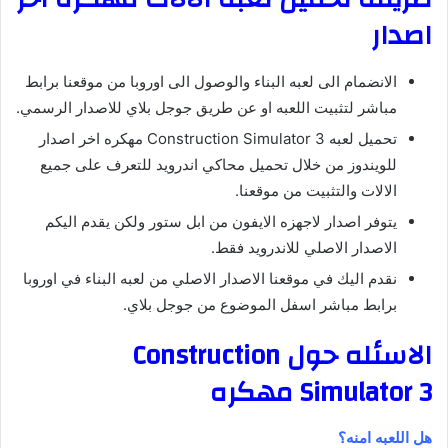
اصدار
الانضمام الى لعبه البناء والوصول الى اوروبا من موقعنا برابط
مباشر لتثبيت اللعبه او عن طريق جوجل بلاي للاصدار الرسمي.
تحميل لعبه Construction Simulator 3 مهكره اخر اصدار
للويندوز من خلال تحميل محاكي اندرويد للتعرف على جميع
الالات والتثبيت من موقعنا.
يتوفر اصدار لاجهزه الايفون من ابل ستور ولكن يقدم اليكم
الاصدار الاصلي للاندرويد فقط.
نقدم اليك في موقعنا الاصدار الاصلي من لعبه البناء في اوروبا
برابط مباشر اسفل الموضوع من جوجل بلاي.
الاسئله حول Construction
Simulator 3 مهكره
هل اللعبه امنه؟