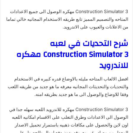
Construction Simulator 3 مهكره الوصول الى جميع الاعدادات
المتاحه والتصميم المميز تابع طريقه الاستخدام المجانيه خالي تماما
من الاعلانات والعيوب على الاندرويد.
شرح التحديات في لعبه
Construction Simulator 3 مهكره
للاندرويد
افضل الالعاب المتاحه مليئه بالاوضاع قدره كبيره في الاستخدام
والتحديات والتحديثات المجانيه معرفه ما هو جديد من طريقه اللعب
وفقا للاوضاع والوصول الى ما هو جديد بطريقه امنه.
Construction Simulator 3 مهكره للاندرويد اللعبه سهله جدا في
الوصول الى الاعدادات وطرق التغلب على الاقسام امكانيه اللعبه
اون لاين والحصول على مكافات ذهبيه باستمرار تحميل الاصدار
المعدل من مصادر غير معروفه بدون دفع اموال والحصول على