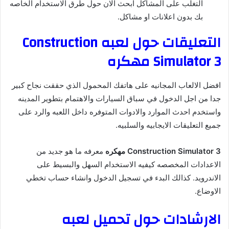
التغلب على المشاكل ابحث الان حول طرق الاستخدام الخاصه
بك بدون اعلانات او مشاكل.
التعليقات حول لعبه Construction
Simulator 3 مهكره
افضل الالعاب المجانيه على هاتفك المحمول الذي حققت نجاح كبير
جدا من اجل الدخول في سباق السيارات والاهتمام بتطوير المدينه
واستخدم احدث الموارد والادوات المتوفره داخل اللعبه والرد على
جميع التعليقات الايجابيه والسلبيه.
Construction Simulator 3 مهكره
معرفه ما هو جديد من
الاعدادات المخصصه كيفيه الاستخدام السهل والبسيط على
الاندرويد. كذالك البدء في تسجيل الدخول وانشاء حساب تخطي
الاوضاع.
الارشادات حول تحميل لعبه