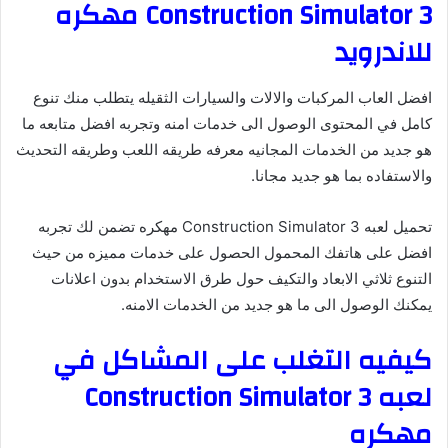
Construction Simulator 3 مهكره
للاندرويد
افضل العاب المركبات والالات والسيارات الثقيله يتطلب منك تنوع
كامل في المحتوى الوصول الى خدمات امنه وتجربه افضل متابعه ما
هو جديد من الخدمات المجانيه معرفه طريقه اللعب وطريقه التحديث
والاستفاده بما هو جديد مجانا.
تحميل لعبه Construction Simulator 3 مهكره تضمن لك تجربه
افضل على هاتفك المحمول الحصول على خدمات مميزه من حيث
التنوع ثلاثي الابعاد والتكيف حول طرق الاستخدام بدون اعلانات
يمكنك الوصول الى ما هو جديد من الخدمات الامنه.
كيفيه التغلب على المشاكل في
لعبه Construction Simulator 3
مهكره