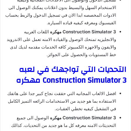
الاستخدام السهل والبسيط بدون اعلانات يمكنك الوصول الى
الادوات المخصصه ابدا الان في تسجيل الدخول والربط بحساب
الفيسبوك ومعرفه كيفيه قياده السياره.
Construction Simulator 3 مهكره
اللغات العربيه
والانجليزيه تمنحك الوصول والقياده الامنه تعمل على الاندرويد
والايفون والاجهزه الكمبيوتر كافه الخدمات مقدمه لديك لدى
خط المستويات والحصول على الجوائز.
التحديات التي تواجهك في لعبه
Construction Simulator 3 مهكره
افضل الالعاب المجانيه التي حققت نجاح كبير جدا على هاتفك
الاستفاده بما هو جديد من الاستخدامات الرائعه التميز الكامل
في التشغيل كيفيه تخطي العقبات.
Construction Simulator 3 مهكره
الوصول الى جميع
التحديثات الامنه معرفه كل ما هو جديد من التحديات. كذالك