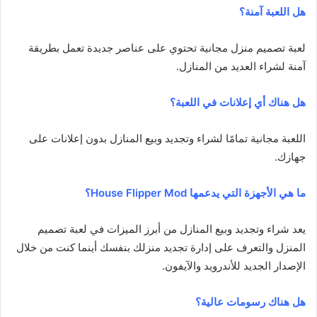
هل اللعبة آمنة؟
لعبة تصميم منزل مجانية تحتوي على عناصر جديدة تعمل بطريقة
آمنة لشراء العديد من المنازل.
هل هناك أي إعلانات في اللعبة؟
اللعبة مجانية تمامًا لشراء وتجديد وبيع المنازل بدون إعلانات على
جهازك.
ما هي الأجهزة التي يدعمها House Flipper Mod؟
يعد شراء وتجديد وبيع المنازل من أبرز الميزات في لعبة تصميم
المنزل والتعرف على إدارة تجديد منزلك بنفسك أينما كنت من خلال
الإصدار الجديد للأندرويد والآيفون.
هل هناك رسومات عالية؟