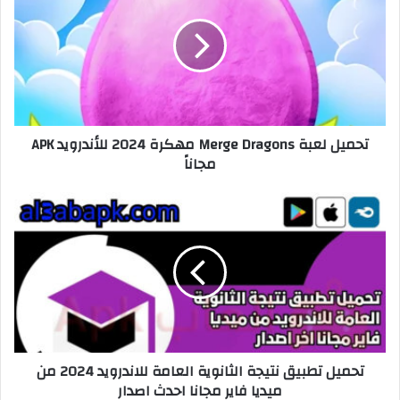
تحميل لعبة Merge Dragons مهكرة 2024 للأندرويد APK
مجاناً
تحميل تطبيق نتيجة الثانوية العامة للاندرويد 2024 من
ميديا ​​فاير مجانا احدث اصدار