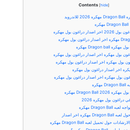
Contents
[
hide
]
اندرويد
ه
ار دراغون بول مهكره
Dragon bal مهكره
غون بول مهكره اخر اصدار دراغون بول مهكره
غون بول مهكره اخر اصدار دراغون بول مهكره
غون بول مهكره اخر اصدار دراغون بول مهكره
هكره
2 Dragon Ball مهكره
 دراغون بول مهكره 2026
Dragon Bal مهكره
Dra مهكره اخر اصدار
ات حول تحميل لعبه Dragon Ball مهكره
 Dragon Ball مهكره ؟