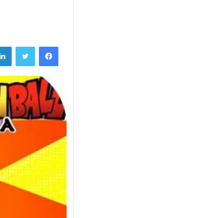
فيسبوك
تويتر