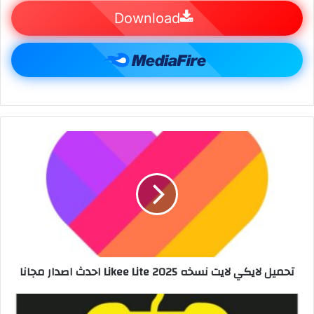
Download
تحميل لايكي لايت نسخه 2025 Likee Lite احدث اصدار مجانا