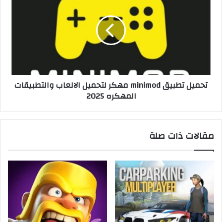
تحميل تطبيق minimod مهكر لتحميل الالعاب والتطبيقات
المهكره 2025
مقالات ذات صلة