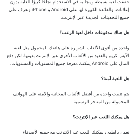
حققت لعبة بسيطة ومجانية في الاستخدام نجاحًا كبيرًا للغاية بدون
إعلانات. والفائدة الكبيرة لها على Android و iPhone وتعرف على
جميع التحديثات الجديدة عبر الإنترنت.
هل هناك مدفوعات داخل لعبة الرعب؟
واحدة من أقوى الألعاب الشريرة على هاتفك المحمول مثل لعبة
الآيس كريم والعديد من الألعاب الأخرى عبر الإنترنت بدونها. لكن دفع
المال على Android يمكنك معرفة جميع المستويات والمستويات.
هل اللعبة آمنة؟
يتم تثبيت واحدة من أفضل الألعاب المجانية والآمنة على الهواتف
المحمولة من المتاجر الرسمية.
هل يمكنك اللعب عبر الإنترنت؟
نعم ، بالطبع ، يمكنك اللعب عبر الإنترنت مع جميع الأصدقاء