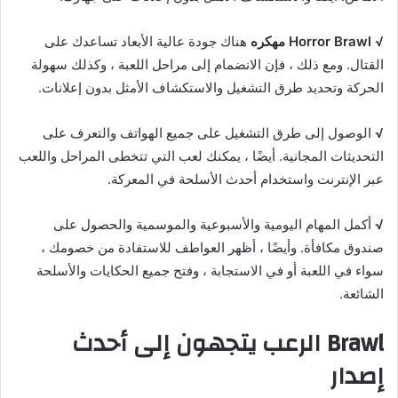
√
Horror Brawl مهكره
هناك جودة عالية الأبعاد تساعدك على
القتال. ومع ذلك ، فإن الانضمام إلى مراحل اللعبة ، وكذلك سهولة
الحركة وتحديد طرق التشغيل والاستكشاف الأمثل بدون إعلانات.
√
الوصول إلى طرق التشغيل على جميع الهواتف والتعرف على
التحديثات المجانية. أيضًا ، يمكنك لعب التي تتخطى المراحل واللعب
عبر الإنترنت واستخدام أحدث الأسلحة في المعركة.
√
أكمل المهام اليومية والأسبوعية والموسمية والحصول على
صندوق مكافأة. وأيضًا ، أظهر العواطف للاستفادة من خصومك ،
سواء في اللعبة أو في الاستجابة ، وفتح جميع الحكايات والأسلحة
الشائعة.
Brawl الرعب يتجهون إلى أحدث
إصدار