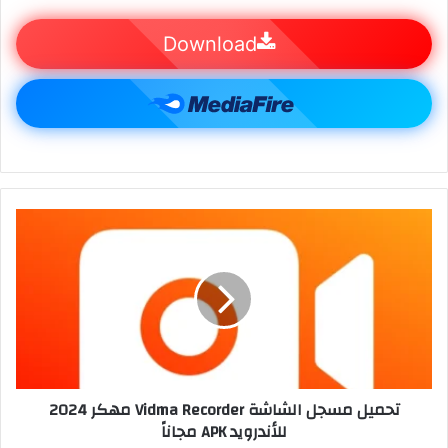
Download
تحميل مسجل الشاشة Vidma Recorder مهكر 2024
للأندرويد APK مجاناً