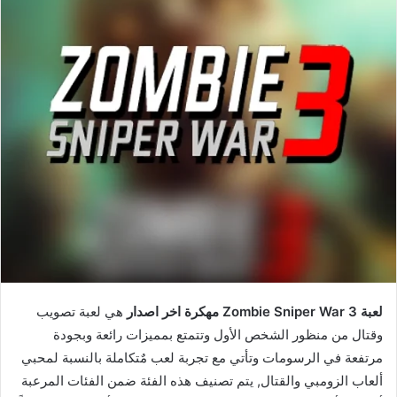
لعبة Zombie Sniper War 3 مهكرة اخر اصدار
هي لعبة تصويب
وقتال من منظور الشخص الأول وتتمتع بمميزات رائعة وبجودة
مرتفعة في الرسومات وتأتي مع تجربة لعب مٌتكاملة بالنسبة لمحبي
ألعاب الزومبي والقتال, يتم تصنيف هذه الفئة ضمن الفئات المرعبة