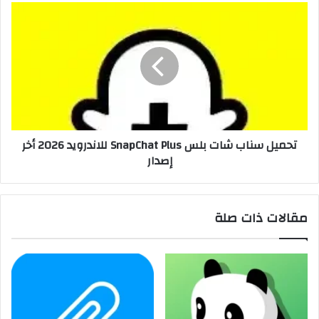
تحميل سناب شات بلس SnapChat Plus للاندرويد 2026 أخر
إصدار
مقالات ذات صلة