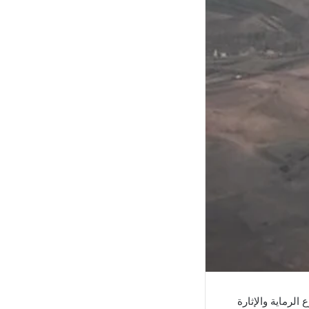
الرماية والإثارة