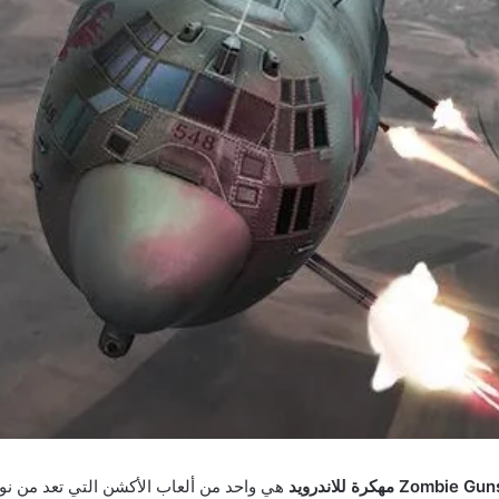
هي واحد من ألعاب الأكشن التي تعد من نوع 