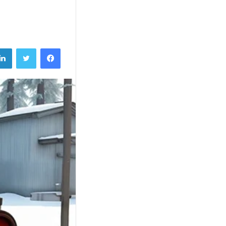
فيسبوك
تويتر