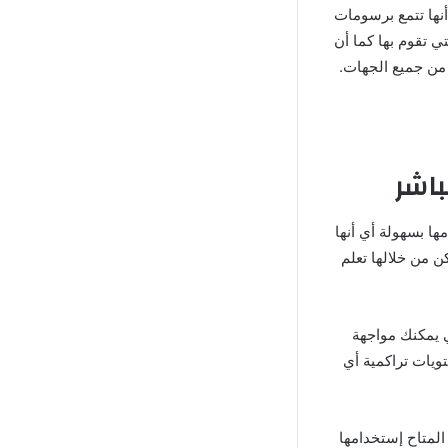
أنها تتمع برسومات
تي تقوم بها كما أن
 من جميع الجهات.
ا بسهولة أي أنها
ن من خلالها تعلم
لتالي يمكنك مواجهة
ويات تراكمية أي
المتاح إستخدامها