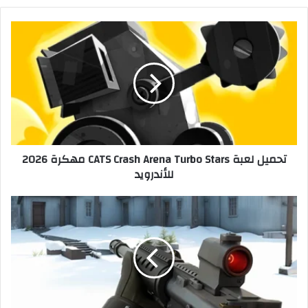
تحميل لعبة CATS Crash Arena Turbo Stars مهكرة 2026
للأندرويد