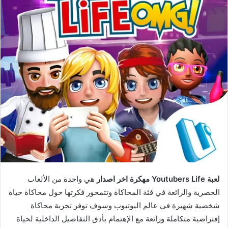
لعبة Youtubers Life مهكرة اخر اصدار
هي واحدة من الألعاب
الحصرية والرائعة في فئة المحاكاة وتتمحور فكرتها حول محاكاة حياة
شخصية شهيرة في عالم اليوتيوب وسوف توفر تجربة محاكاة
إفتراضية متكاملة ورائعة مع الإهتمام بأدق التفاصيل الداخلية لحياة