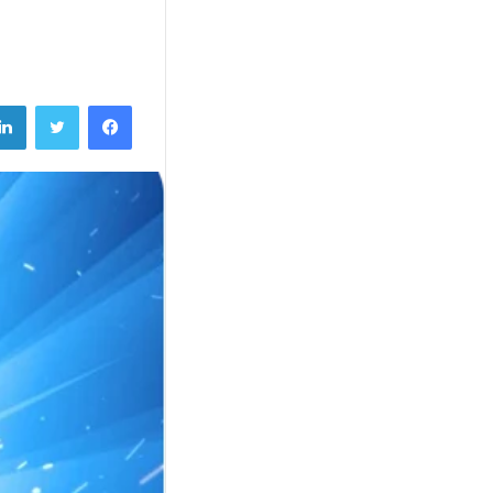
فيسبوك
تويتر