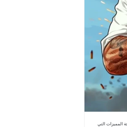
ة المميزات التي