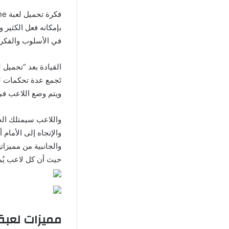
بإمكانه فعل الكثير 
في الأسلوب والفكرة
تَجمع عدة تحكمات لن
ويتم وضع اللاعب في
واللاعب سيمتلك الح
والإتجاه إلى الأمام 
والجانبية من مميزات
حيث أن كل لاعب يُمك