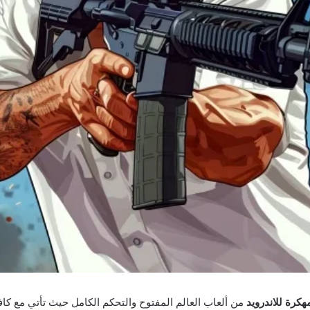
من ألعاب العالم المفتوح والتحكم الكامل حيث تأتي مع كاف