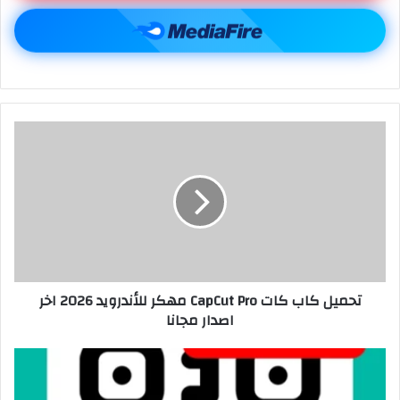
تحميل كاب كات CapCut Pro مهكر للأندرويد 2026 اخر
اصدار مجانا