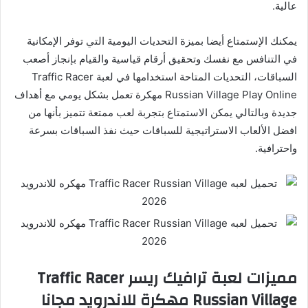
عالية.
يمكنك الإستمتاع أيضا بميزة التحديات اليومية التي توفر الإمكانية
في التنافس مع نفسك وتحقيق أرقام قياسية والقيام بإنجاز أصعب
السباقات، التحديات المتاحة استخدامها في لعبة Traffic Racer
Russian Village Play Online مهكرة تعمل بشكل يومي مع أهداف
جديدة وبالتالي يمكن الاستمتاع بتجربة لعب ممتعة تتميز بأنها من
افضل الألعاب الاستراتيجية للسباقات حيث نفذ السباقات بسرعة
واحترافية.
مميزات لعبة ترافيك ريسر Traffic Racer
Russian Village مهكرة للاندرويد مجانا