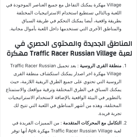
Village مهكرة يمكنك التفاعل مع جميع العناصر الموجودة في
اللعبة وبالتالي تستطيع استخدام الاستراتيجيات المختلفة
بطريقة واقعية، أيضا يمكنك التحكم في طريقة السباق
والمناطق الأخرى التي تستخدمها داخل اللعبة بأموال مجانية.
المناطق الجديدة والمحتوى الحصري في
لعبة Traffic Racer Russian Village مهكرة
منطقة القرى الروسية
: بعد تحميل Traffic Racer Russian
Village مهكرة اخر اصدار يمكنك استكشاف منطقة القرى
الروسية التي تحتوي على جميع الطرق الريفية اللازمة، حيث
يمكنك السباق في الطرق المختلفة وترقية مواقعك والاستمتاع
بالتطوير في البيئة الواقعية بالإضافة لاستخدام الاستراتيجيات
المختلفة، وهذه من أشهر المناطق في اللعبة التي تتيح لك
تجربة فريدة.
التكامل مع المحركات المتقدمة
: من المميزات الفريدة في
لعبة Traffic Racer Russian Village مهكرة Apk أنها توفر