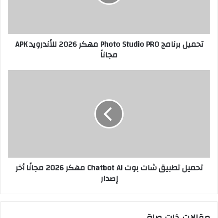
تحميل برنامج Photo Studio PRO مهكر 2026 للأندرويد APK
مجاناً
تحميل تطبيق شات بوت Chatbot AI مهكر 2026 مجانًا أخر
إصدار
مقالات ذات صلة