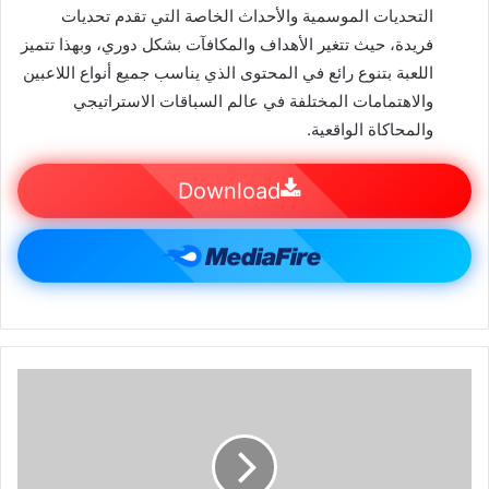
التحديات الموسمية والأحداث الخاصة التي تقدم تحديات
فريدة، حيث تتغير الأهداف والمكافآت بشكل دوري، وبهذا تتميز
اللعبة بتنوع رائع في المحتوى الذي يناسب جميع أنواع اللاعبين
والاهتمامات المختلفة في عالم السباقات الاستراتيجي
والمحاكاة الواقعية.
Download