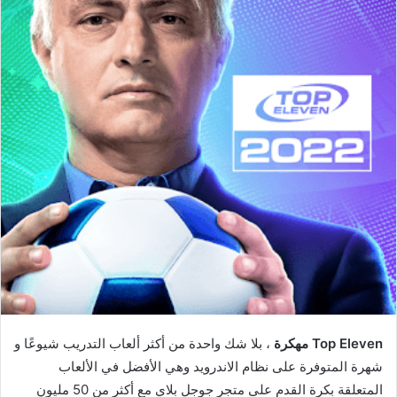
Top Eleven مهكرة
، بلا شك واحدة من أكثر ألعاب التدريب شيوعًا و
شهرة المتوفرة على نظام الاندرويد وهي الأفضل في الألعاب
المتعلقة بكرة القدم على متجر جوجل بلاي مع أكثر من 50 مليون