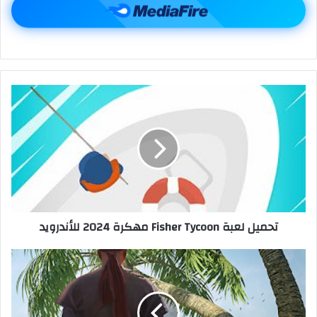
تحميل لعبة Fisher Tycoon مهكرة 2024 للأندرويد