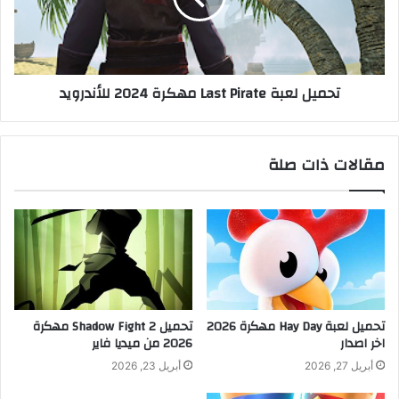
تحميل لعبة Last Pirate مهكرة 2024 للأندرويد
مقالات ذات صلة
تحميل لعبة Hay Day مهكرة 2026
تحميل Shadow Fight 2 مهكرة
اخر اصدار
2026 من ميديا فاير
أبريل 27, 2026
أبريل 23, 2026