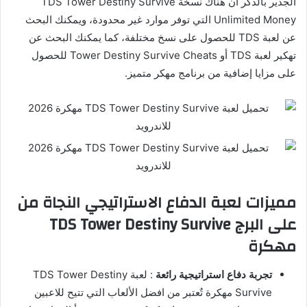
الجدير بالذكر أن هناك نسخة TDS Tower Destiny Survive
Unlimited Money التي توفر موارد غير محدودة، ويمكنك البحث
عن لعبة TDS للحصول على نسخ مختلفة، كما يمكنك البحث عن
تهكير لعبة TDS أو Tower Destiny Survive Cheats للحصول
على مزايا إضافية من برنامج مهكر متميز.
مميزات لعبة الدفاع الاستراتيجي النجاة من
على البرج TDS Tower Destiny Survive
مهكرة
تجربة دفاع استراتيجية رائعة
: لعبة TDS Tower Destiny
Survive مهكرة تٌعتبر من افضل الألعاب التي تتيح للاعبين