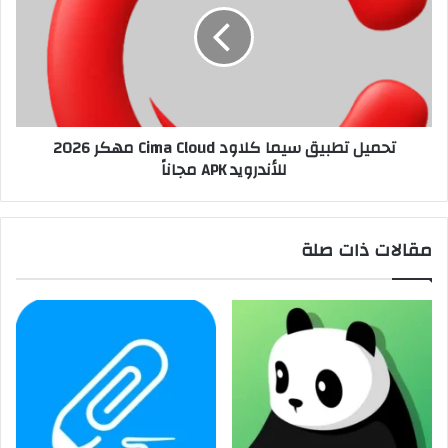
تحميل تطبيق سيما كلاود Cima Cloud مهكر 2026
للأندرويد APK مجاناً
مقالات ذات صلة