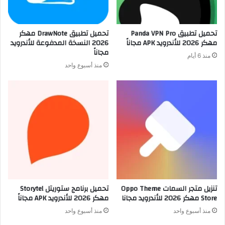
تحميل تطبيق Panda VPN Pro
تحميل تطبيق DrawNote مهكر
مهكر 2026 للأندرويد APK مجاناً
2026 النسخة المدفوعة للأندرويد
مجاناً
منذ 6 أيام
منذ أسبوع واحد
تنزيل متجر السمات Oppo Theme
تحميل برنامج ستوريتل Storytel
Store مهكر 2026 للأندرويد مجانا
مهكر 2026 للأندرويد APK مجاناً
منذ أسبوع واحد
منذ أسبوع واحد