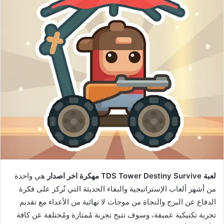
لعبة TDS Tower Destiny Survive مهكرة اخر اصدار
هي واحدة
من أشهر ألعاب الإستراتيجية والبقاء الحديثة التي تُركز على فكرة
الدفاع عن البرج والنجاة من موجات لا نهائية من الأعداء مع تقديم
تجربة تكتيكية عميقة، وسوف تتيح تجربة مُمتازة ومُختلفة عن كافة