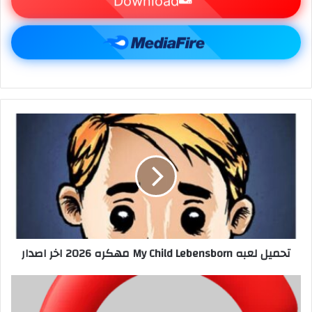
تحميل لعبه My Child Lebensborn مهكره 2026 اخر اصدار