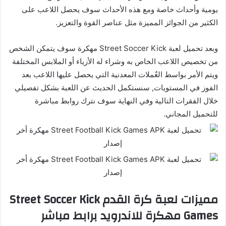
يومية وأحداث خاصة ومع هذه الأحداث سوف يحصل اللاعب على
الكثير من الجوائز المميزة مثل عناصر القوة والتعزيز.
وبعد تحميل لعبة Street Soccer Kick مهكرة سوف يتمكن الشخص
من تخصيص اللاعب الخاص به وشراء له الأزياء أو الملابس المختلفة
ويتم الأمر بواسط العٌملات المعدنية التي يحصل عليها اللاعب بعد
الفوز في المستويات, سنستكمل الحديث عن اللعبة بشكل تفصيلي
خلال الفقرات التالية وفي النهاية سوف نترك روابط مباشرة
للتحميل المجاني.
مميزات لعبة كرة القدم Street Soccer Kick
Games مهكرة للاندرويد برابط مباشر