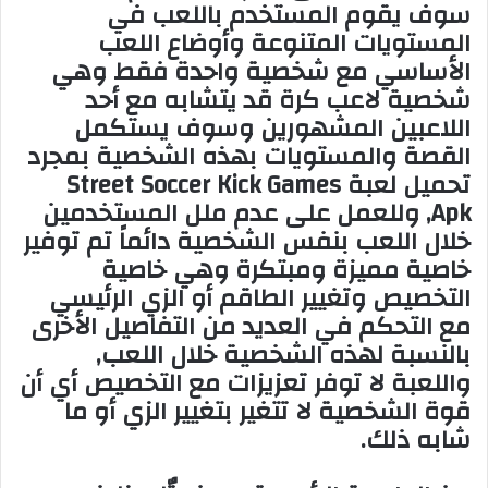
سوف يقوم المستخدم باللعب في
المستويات المتنوعة وأوضاع اللعب
الأساسي مع شخصية واحدة فقط وهي
شخصية لاعب كرة قد يتشابه مع أحد
اللاعبين المشهورين وسوف يستكمل
القصة والمستويات بهذه الشخصية بمجرد
تحميل لعبة Street Soccer Kick Games
Apk, وللعمل على عدم ملل المستخدمين
خلال اللعب بنفس الشخصية دائماً تم توفير
خاصية مميزة ومبتكرة وهي خاصية
التخصيص وتغيير الطاقم أو الزي الرئيسي
مع التحكم في العديد من التفاصيل الأخرى
بالنسبة لهذه الشخصية خلال اللعب,
واللعبة لا توفر تعزيزات مع التخصيص أي أن
قوة الشخصية لا تتغير بتغيير الزي أو ما
شابه ذلك.