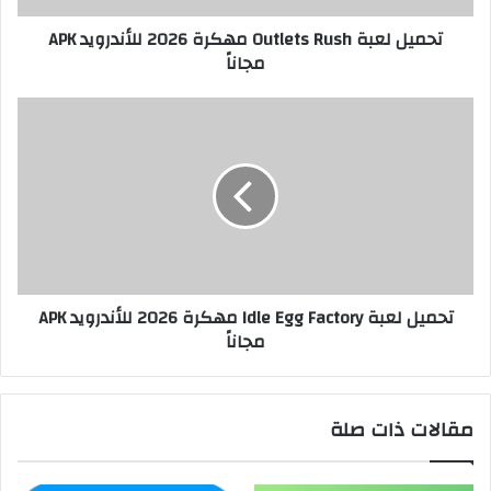
تحميل لعبة Outlets Rush مهكرة 2026 للأندرويد APK
مجاناً
تحميل لعبة Idle Egg Factory مهكرة 2026 للأندرويد APK
مجاناً
مقالات ذات صلة