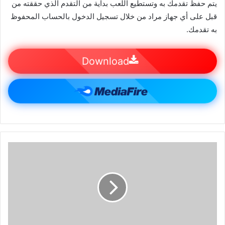
يتم حفظ تقدمك به وتستطيع اللعب بداية من التقدم الذي حققته من
قبل على أي جهاز مراد من خلال تسجيل الدخول بالحساب المحفوظ
به تقدمك.
Download