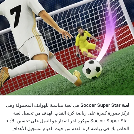
لعبة Soccer Super Star
هي لعبة مناسبة للهواتف المحمولة وهي
تركز بصورة كبيرة على رياضة كرة القدم, الهدف من تحميل لعبة
Soccer Super Star مهكرة اخر اصدار هو العمل على تحسين الأداء
الخاص بك في رياضة كرة القدم من حيث القيام بتسجيل الأهداف