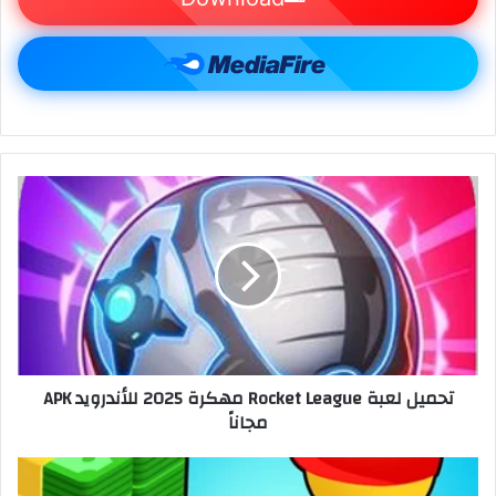
تحميل لعبة Rocket League مهكرة 2025 للأندرويد APK
مجاناً