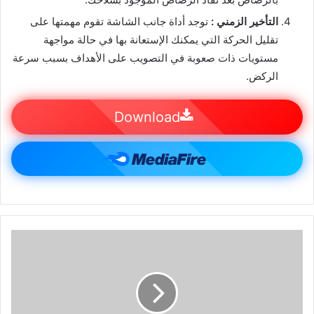
التأخير الزمني :
توجد أداة جانب الشاشة تقوم مهمتها على
تقليل الحركة التي يمكنك الإستعانة بها في حالة مواجهة
مستويات ذات صعوبة في التصويب على الأهداف بسبب سرعة
الركض.
Download