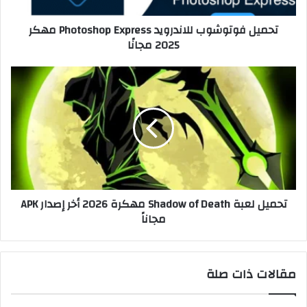
تحميل فوتوشوب للاندرويد Photoshop Express مهكر
2025 مجانًا
تحميل لعبة Shadow of Death مهكرة 2026 أخر إصدار APK
مجاناً
مقالات ذات صلة