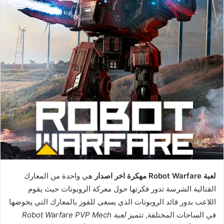
لعبة Robot Warfare مهكرة اخر اصدار
هي واحدة من المعارك
القتالية الشرسة تدور فكرتها حول معركة الروبوتات حيث يقوم
اللاعب بدور قائد الروبوتات الذي يسعى للفوز بالمعارك التي يخوضها
في الساحات المختلفة, تتميز
لعبة Robot Warfare PVP Mech