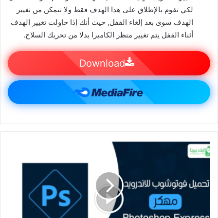
لكي تقوم بالإطلاق على هذا الهدف فقط ولا تتمكن من تغيير
الهدف سوى بعد إلغاء القفل, حيث أنك إذا حاولت تغيير الهدف
أثناء القفل يتم تغيير منظر الكاميرا بدلا من تحريك السلاح.
Download