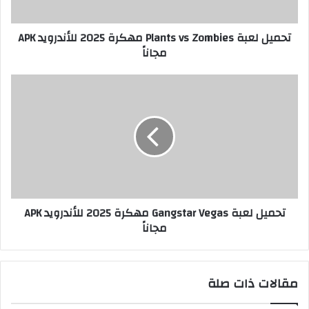
تحميل لعبة Plants vs Zombies مهكرة 2025 للأندرويد APK
مجاناً
تحميل لعبة Gangstar Vegas مهكرة 2025 للأندرويد APK
مجاناً
مقالات ذات صلة