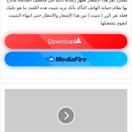
بها نظام حماية الهاتف التأكد بأنك تريد تثبيت هذه اللعبة, ما هو عليك
فعله نقر الزر ( تثبيت ) من هذا الإشعار والانتظار حتى انتهاء التثبيت
لتقوم بتشغيلها.
Download