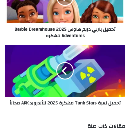
تحميل باربي دريم هاوس 2025 Barbie Dreamhouse
Adventures مهكره
تحميل لعبة Tank Stars مهكرة 2025 للأندرويد APK مجاناً
مقالات ذات صلة