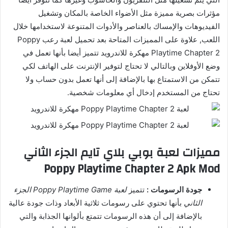
مؤثرات بصرية مميزة مثل الأضواء الخاصة بالمكان وتشغيل
الفيديوهات والإمساك بالعناصر والأدوات المتنوعة لاستخدامها خلال
اللعب, علاوة على المميزات المتاحة بعد تحميل لعبة رعب Poppy
Playtime Chapter 2 مهكرة للاندرويد تتميز أيضا بأنها تعمل في
وضع الأوفلاين وبالتالي لا تحتاج لتوفير الإنترنت على الهاتف لكي
تتمكن من الاستمتاع بها بالإضافة إلى أنها تعمل بدون حساب ولا
تحتاج من المستخدم إدخال أي معلومات شخصية.
مميزات لعبة بوبي بلاي تايم الجزء الثاني
Poppy Playtime Chapter 2 Apk Mod
جودة الرسومات :
تتميز
لعبة Poppy Playtime Game الجزء
الثاني
بأنها تحتوي على رسومات ثلاثية الأبعاد وذات جودة عالية
بالإضافة إلى أن هذه الرسومات تتمتع بألوانها الجذابة والتي