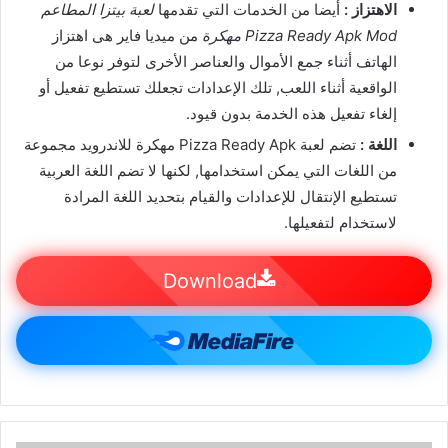
الاهتزاز :
أيضا من الخدمات التي تقدمها
لعبة بيتزا المطاعم
Pizza Ready Apk Mod مهكرة
من ميديا فاير هى اهتزاز
الهاتف أثناء جمع الأموال والعناصر الأخرى لتوفر نوعا من
الواقعية أثناء اللعب, تلك الإعدادات تجعلك تستطيع تفعيل أو
إلغاء تفعيل هذه الخدمة بدون قيود.
اللغة :
تضم لعبة Pizza Ready Apk مهكرة للاندرويد مجموعة
من اللغات التي يمكن استخدامها, لكنها لا تضم اللغة العربية
تستطيع الإنتقال للإعدادات والقيام بتحديد اللغة المرادة
لاستخدام لتفعيلها.
Download