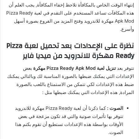
إنتهاء الوقت الخاص بالمكافأة تلاحظ إخفاء المكافأة, يجب العلم أن
هذه المكافآت تساعد المستخدم على التقدم في لعبة Pizza Ready
Apk Mod مهكرة للاندرويد وفتح المزيد من الفروع بصورة أسهل
وأسرع.
نظرة على الإعدادات بعد تحميل لعبة Pizza
Ready مهكرة للاندرويد من ميديا فاير
تتوفر بعد
تنزيل لعبة Pizza Ready Apk Mod مهكرة
بعض
الإعدادات التي يمكنك ضبطها بالصورة المناسبة لك وبالتالي يمكنك
ضبط هذه الإعدادات لكي تتمكن من الاستمتاع باللعب بالصورة
المرادة, هذه الإعدادات التي يمكنك ضبطها مثل :
الصوت :
كما ذكرنا أن لعبة Pizza Ready مهكرة للاندرويد
تتوفر بها تأثيرات صوتية والتي قد تكون مزعجة في بعض
الأوقات بواسطة هذه الإعدادات تستطيع أن تقوم بكتم هذا
الصوت.