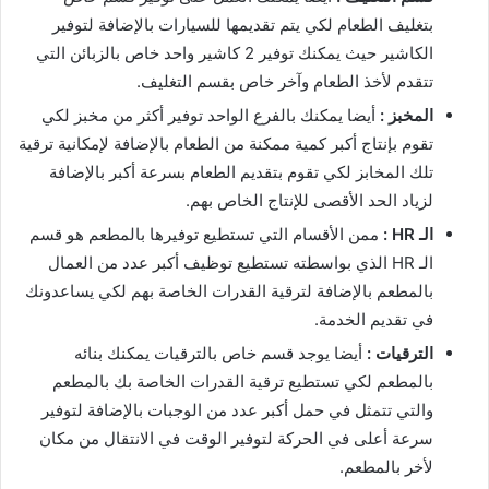
بتغليف الطعام لكي يتم تقديمها للسيارات بالإضافة لتوفير
الكاشير حيث يمكنك توفير 2 كاشير واحد خاص بالزبائن التي
تتقدم لأخذ الطعام وآخر خاص بقسم التغليف.
المخبز :
أيضا يمكنك بالفرع الواحد توفير أكثر من مخبز لكي
تقوم بإنتاج أكبر كمية ممكنة من الطعام بالإضافة لإمكانية ترقية
تلك المخابز لكي تقوم بتقديم الطعام بسرعة أكبر بالإضافة
لزياد الحد الأقصى للإنتاج الخاص بهم.
الـ HR :
ممن الأقسام التي تستطيع توفيرها بالمطعم هو قسم
الـ HR الذي بواسطته تستطيع توظيف أكبر عدد من العمال
بالمطعم بالإضافة لترقية القدرات الخاصة بهم لكي يساعدونك
في تقديم الخدمة.
الترقيات :
أيضا يوجد قسم خاص بالترقيات يمكنك بنائه
بالمطعم لكي تستطيع ترقية القدرات الخاصة بك بالمطعم
والتي تتمثل في حمل أكبر عدد من الوجبات بالإضافة لتوفير
سرعة أعلى في الحركة لتوفير الوقت في الانتقال من مكان
لأخر بالمطعم.