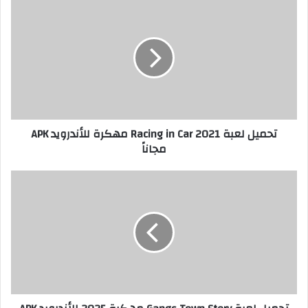
تحميل لعبة Racing in Car 2021 مهكرة للأندرويد APK
مجاناً