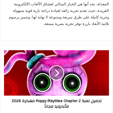
المعدلة، نجد أنها هي الخيار المثالي لعشاق الألعاب الإلكترونية
الفريدة، حيث تقدم تجربة رائعة لقيادة دراجة نارية قوية بسهولة
وحرية كاملة على طرق سريعة ومتنوعة لا نهاية لها، وتتميز برسوم
ثلاثية الأبعاد بارزة توفر تجربة بصرية ممتعة.
تحميل لعبة Poppy Playtime Chapter 2 مهكرة 2026
للأندرويد مجاناً