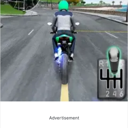
Advertisement