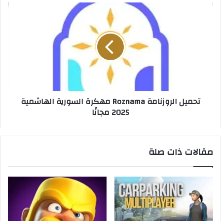
تحميل الروزنامة Roznama مهكرة السورية الهاشمية
2025 مجانًا
مقالات ذات صلة