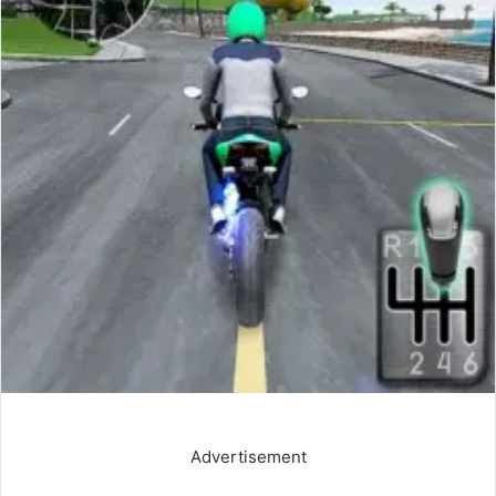
Advertisement