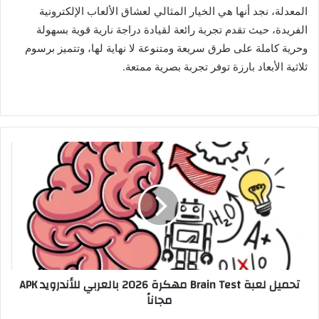
المعدلة، نجد أنها هي الخيار المثالي لعشاق الألعاب الإلكترونية
الفريدة، حيث تقدم تجربة رائعة لقيادة دراجة نارية قوية بسهولة
وحرية كاملة على طرق سريعة ومتنوعة لا نهاية لها، وتتميز برسوم
ثلاثية الأبعاد بارزة توفر تجربة بصرية ممتعة.
تحميل لعبة Brain Test مهكرة 2026 بالعربي للأندرويد APK
مجاناً