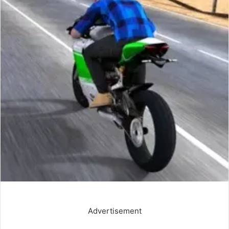
Advertisement