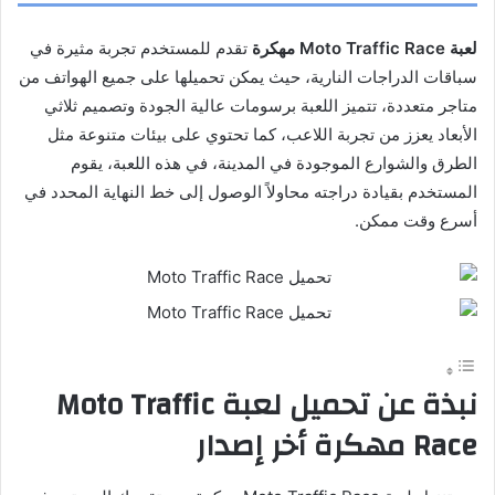
لعبة Moto Traffic Race مهكرة
تقدم للمستخدم تجربة مثيرة في
سباقات الدراجات النارية، حيث يمكن تحميلها على جميع الهواتف من
متاجر متعددة، تتميز اللعبة برسومات عالية الجودة وتصميم ثلاثي
الأبعاد يعزز من تجربة اللاعب، كما تحتوي على بيئات متنوعة مثل
الطرق والشوارع الموجودة في المدينة، في هذه اللعبة، يقوم
المستخدم بقيادة دراجته محاولاً الوصول إلى خط النهاية المحدد في
أسرع وقت ممكن.
نبذة عن تحميل لعبة Moto Traffic
Race مهكرة أخر إصدار