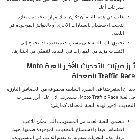
بسرعات أعلى.
عليك في هذه اللعبة أن تكون لديك مهارات قيادة ممتازة
لتجنب الاصطدام بالسيارات الأخرى أو بالعوائق الموجودة في
اللعبة.
تحتوي تلك اللعبة على مستويات متعددة، لذا تحتاج إلى
اكتساب مزيد من المهارات في القيادة لتتمكن من اجتيازها.
أبرز ميزات التحديث الأخير للعبة Moto
Traffic Race المعدلة
بعد أن استعرضنا في الفقرة السابقة مجموعة من الخصائص البارزة
في لعبة Moto Traffic Race، سنتعرف الآن على أبرز مميزات
التحديث الأخير لهذه اللعبة المعدلة، كما يلي:
تتضمن اللعبة العديد من المستويات التي يمكن للاعب
الانغماس فيها والاستمتاع بالتحديات الموجودة ضمنها، حيث
تزداد هذه التحديات صعوبة مع تقدم اللاعب في المستويات.