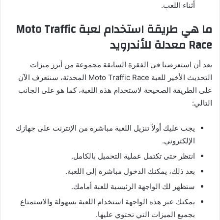
أثناء اللعب.
ما هي طريقة استخدام لعبة Moto Traffic
Race معدلة للأندرويد
بعد أن استعرضنا في الفقرة السابقة مجموعة من أبرز ميزات
التحديث الأخير للعبة Moto Traffic Race المحدثة، سنتعرف الآن
على الطريقة الصحيحة لاستخدام هذه اللعبة، كما هو على الجانب
التالي:
يجب عليك أولاً تنزيل اللعبة مباشرة من الإنترنت على جهازك
الإلكتروني.
انتظر حتى تكتمل عملية التحميل بالكامل.
بعد ذلك، يمكنك الدخول مباشرة إلى اللعبة.
ستظهر لك الواجهة الرئيسية للعبة أمامك.
يمكنك عبر هذه الواجهة استخدام اللعبة بسهولة والاستمتاع
بجميع الميزات التي تحتوي عليها.