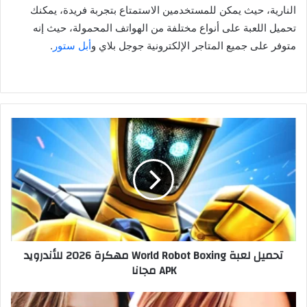
النارية، حيث يمكن للمستخدمين الاستمتاع بتجربة فريدة، يمكنك
تحميل اللعبة على أنواع مختلفة من الهواتف المحمولة، حيث إنه
متوفر على جميع المتاجر الإلكترونية جوجل بلاي و
أبل ستور
.
تحميل لعبة World Robot Boxing مهكرة 2026 للأندرويد
APK مجانا