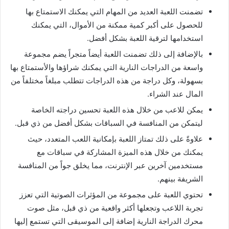
تضمنت اللعبة العديد من المهام التي يمكنك الاستمتاع بها
للحصول على أكبر كمية ممكنة من الأموال، التي يمكنك
استخدامها لترقية اللعبة بشكل أفضل.
بالإضافة إلى ذلك تضمنت اللعبة أيضاً متجراً يضم مجموعة
واسعة من الدراجات النارية التي يمكنك شراؤها والأستمتاع بها
بسهولة، وكل دراجة من هذه الدراجات تتطلب مبلغاً مختلفاً من
المال عند الشراء.
يمكن للاعب من خلال هذه اللعبة تحسين دراجته الخاصة
ليتمكن من المنافسة في السباقات بشكل أفضل من ذي قبل.
علاوةً على ذلك تمتاز اللعبة بإمكانية اللعب المتعدد، حيث
يمكنك من خلال هذه الميزة المشاركة في سباقات مع
مستخدمين آخرين عبر الإنترنت، مما يخلق جواً من المنافسة
الشريفة بينهم.
تحتوي اللعبة على مجموعة من المؤثرات الصوتية التي تعزز
تجربة اللاعب وتجعلها أكثر واقعية من ذي قبل، مثل صوت
محرك الدراجة النارية إضافة إلى الموسيقى التي تستمع إليها