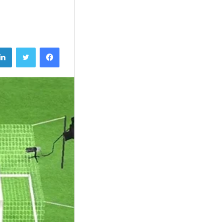
فيسبوك
تويتر