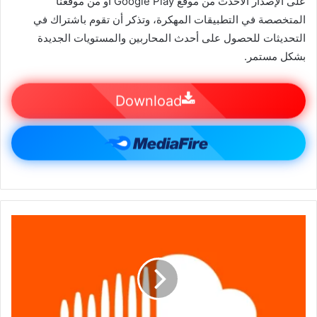
على الإصدار الأحدث من موقع Google Play أو من موقعنا
المتخصصة في التطبيقات المهكرة، وتذكر أن تقوم باشتراك في
التحديثات للحصول على أحدث المحاربين والمستويات الجديدة
بشكل مستمر.
Download