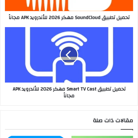
تحميل تطبيق SoundCloud مهكر 2026 للأندرويد APK مجاناً
تحميل تطبيق Smart TV Cast مهكر 2026 للأندرويد APK
مجاناً
مقالات ذات صلة