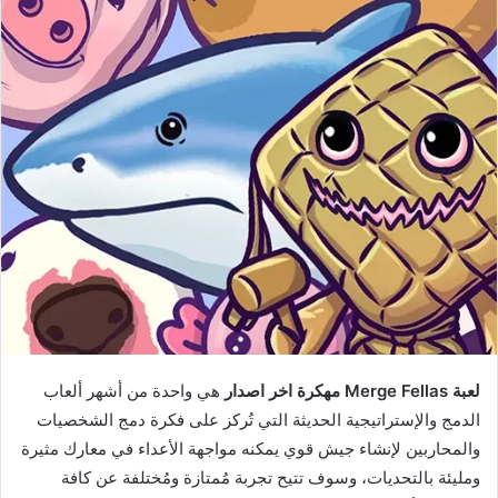
لعبة Merge Fellas مهكرة اخر اصدار
هي واحدة من أشهر ألعاب
الدمج والإستراتيجية الحديثة التي تُركز على فكرة دمج الشخصيات
والمحاربين لإنشاء جيش قوي يمكنه مواجهة الأعداء في معارك مثيرة
ومليئة بالتحديات، وسوف تتيح تجربة مُمتازة ومُختلفة عن كافة