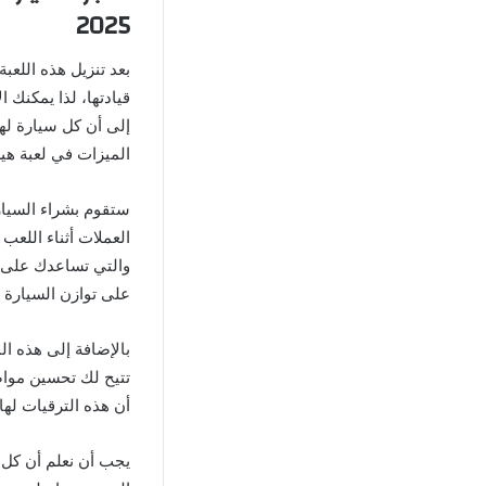
2025
بعد تنزيل هذه اللعب
قيادتها، لذا يمكنك ا
إلى أن كل سيارة لها
الميزات في لعبة هيل
ستقوم بشراء السيارا
العملات أثناء اللع
والتي تساعدك على م
على توازن السيارة أ
بالإضافة إلى هذه ال
تتيح لك تحسين مواص
أن هذه الترقيات لها
يجب أن نعلم أن كل 