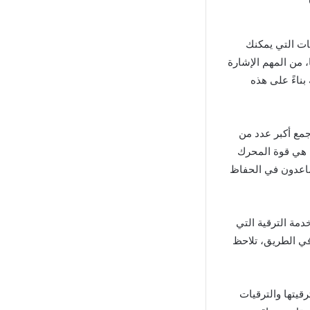
بات التي يمكنك
، من المهم الإشارة
بناءً على هذه
جمع أكبر عدد من
ة هي قوة المحرك
ساعدون في الحفاظ
دمة الترقية التي
في الطريق، تلاحظ
يتها والترقيات