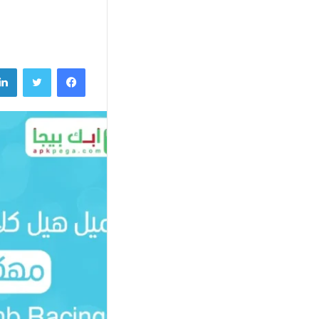
فيسبوك
تويتر