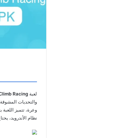
لعبة
Hill Climb Racing 
والتحديات المشوقة،
وعرة، تتميز اللعبة 
نظام الأندرويد، يحتا