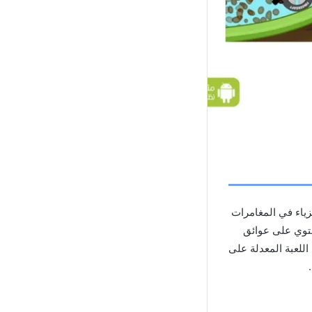
زياء في المغامرات
حتوي على عوائق
اللعبة المعدلة على