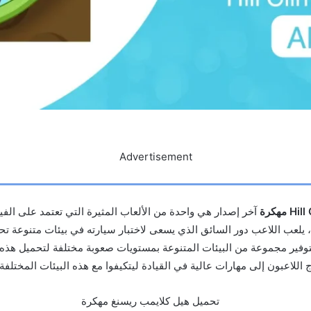
Advertisement
مهكرة
آخر إصدار هي واحدة من الألعاب المثيرة التي تعتمد على الفي
 يلعب اللاعب دور السائق الذي يسعى لاختبار سيارته في بيئات متنوعة ت
بتوفير مجموعة من البيئات المتنوعة بمستويات صعوبة مختلفة لتحميل هذه 
ج اللاعبون إلى مهارات عالية في القيادة ليتكيفوا مع هذه البيئات المختلفة.