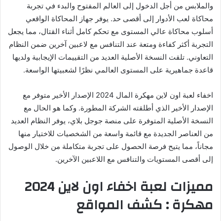
والملابس من أجل الدخول إلى العالم المفتوح والبدء في تجربة
محاكاة لعب الأدوار إلى أقصى حد. يوفر جهاز المحاكاة الواقعي
أسلوب محاكاة عالي المستوى مع تحكم كامل أثناء القتال، مما يجعل
التجربة أكثر كفاءة ومتعة عند التنافس مع لاعبين آخرين ضمن النظام
التعاوني. تلقت النسخة الأصلية العديد من التقييمات الإيجابية ولديها
قاعدة جماهيرية على المستوى العالمي نظرًا لشعبيتها الواسعة.
اخفاء لعبة اون لاين مهكرة المال 2024 الإصدار الأخير متوفر مع
الإصدار الأخير الذي أطلقته الشركة المطورة. وكما هو الحال مع
النسخة الأصلية المتوفرة على منصة جوجل بلاي، يوفر النظام العديد
من العناصر الجديدة مع قائمة واسعة من الشخصيات للاختيار منها
مجاناً، مما يتيح فرصة الحصول على تجربة متكاملة من خلال الوصول
إلى أقصى المستويات والتنافس مع اللاعبين الآخرين.
مميزات لعبة اخفاء اون لاين 2024
مهكرة : كشف المواقع