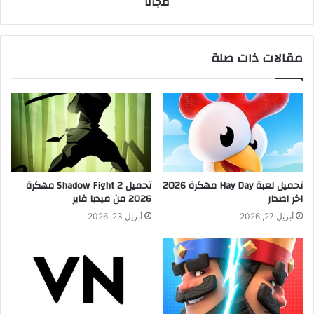
مجاناً
مقالات ذات صلة
تحميل لعبة Hay Day مهكرة 2026
تحميل Shadow Fight 2 مهكرة
اخر اصدار
2026 من ميديا فاير
أبريل 27, 2026
أبريل 23, 2026