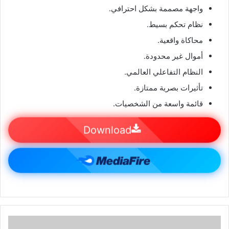
واجهة مصممة بشكل احترافي.
نظام تحكم بسيط.
محاكاة واقعية.
أموال غير محدودة.
النظام التفاعلي العالمي.
تأثيرات بصرية ممتازة.
قائمة واسعة من الشخصيات.
Download