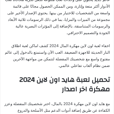
الأدوار أكثر متعة وإثارة، ومن الممكن الحصول مجانًا على قائمة
واسعة من الشخصيات للاختيار من بينها. يحتوي الإصدار الأخير على
مجموعة من الميزات والمزايا، بما في ذلك الرسومات ثلاثية الأبعاد
والرسومات المتناسقة، بالإضافة إلى المؤثرات البصرية عالية
الجودة والتصميم الاحترافي.
اخفاء لعبة اون لاين مهكرة المال 2024 كشف اماكن لعبة اطلاق
النار الحديثة للاجهزة الضعيفة. العب الآن واستمتع بالدخول إلى عالم
مفتوح واسع مع شخصيتك المفضلة لتتمكن من مواجهة الآخرين
ضمن نظام ألعاب تفاعلي عالمي.
تحميل لعبة هايد اون لاين 2024
مهكرة اخر اصدار
مع هايد اون لاين مهكرة 2024 بالمال، اختر شخصيتك المفضلة وعزز
الكفاءة عن طريق إضافة أدوات الدعم مثل الأسلحة والدروع