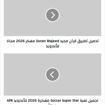
تحميل تطبيق قرآن مجيد Quran Majeed مهكر 2026 مجانا
للأندرويد
تحميل لعبة Soccer Super Star مهكرة 2026 للأندرويد APK