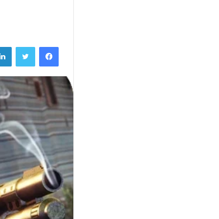
فيسبوك
تويتر