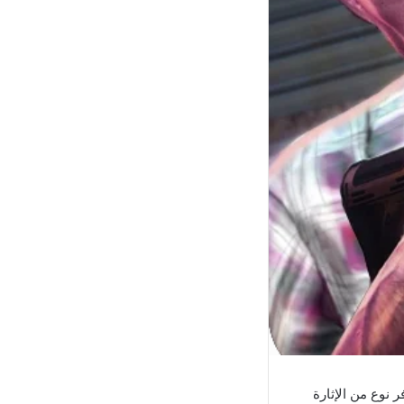
 نوع من الإثارة