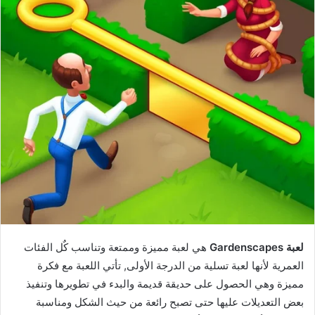
لعبة Gardenscapes
هي لعبة مميزة وممتعة وتناسب كٌل الفئات
العمرية لأنها لعبة تسلية من الدرجة الأولى, تأتي اللعبة مع فكرة
مميزة وهي الحصول على حديقة قديمة والبدء في تطويرها وتنفيذ
بعض التعديلات عليها حتى تصبح رائعة من حيث الشكل ومناسبة