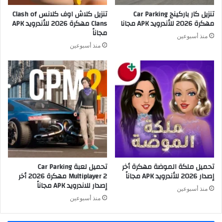
تنزيل كار باركينج Car Parking
تنزيل كلاش اوف كلانس Clash of
مهكرة 2026 للأندرويد APK مجانا
Clans مهكرة 2026 للأندرويد APK
مجاناً
منذ أسبوعين
منذ أسبوعين
تحميل ملكة الموضة مهكرة أخر
تحميل لعبة Car Parking
إصدار 2026 للأندرويد APK مجاناً
Multiplayer 2 مهكرة 2026 أخر
إصدار للاندرويد APK مجاناً
منذ أسبوعين
منذ أسبوعين