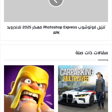
تنزيل فوتوشوب Photoshop Express مهكر 2025 للاندرويد
APK
مقالات ذات صلة