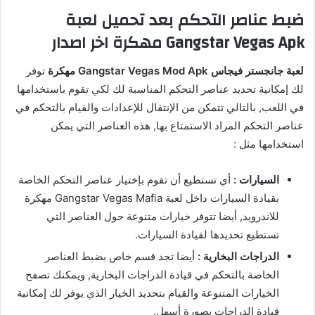
ضبط عناصر التحكم بعد تحميل لعبة
Gangstar Vegas Apk مهكرة اخر اصدار
لعبة جانجستر فيجاس Gangstar Vegas Mod Apk مهكرة
توفر
لك إمكانية تحديد عناصر التحكم المناسبة لك لكي تقوم باستخدامها
في اللعب, بالتالي تتمكن من الإنتقال للإعدادات والقيام بالتحكم في
عناصر التحكم المراد الاستمتاع بها, هذه العناصر التي يمكن
استخدامها مثل :
السيارات :
أي تستطيع أن تقوم بإختيار عناصر التحكم الخاصة
بقيادة السيارات داخل لعبة Gangstar Vegas Mafia مهكرة
للاندرويد, أيضا تتوفر خيارات متنوعة حول العناصر التي
تستطيع تحديدها لقيادة السيارات.
الدراجات البخارية :
أيضا تجد قسم خاص بضبط العناصر
الخاصة بالتحكم في قيادة الدراجات البخارية, ويمكنك تصفح
الخيارات المتنوعة والقيام بتحديد الخيار الذي يوفر لك إمكانية
قيادة الدراجات بصورة أسهل.