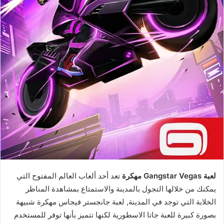
لعبة Gangstar Vegas مهكرة
تعد أحد ألعاب العالم المفتوح التي
يمكنك من خلالها التجول بالمدينة والاستمتاع بمشاهدة المناظر
الخلابة التي توجد في المدينة, لعبة جانجستر فيجاس مهكرة شبيهة
بصورة كبيرة للعبة جاتا الاسطورية لكنها تتميز بأنها توفر للمستخدم