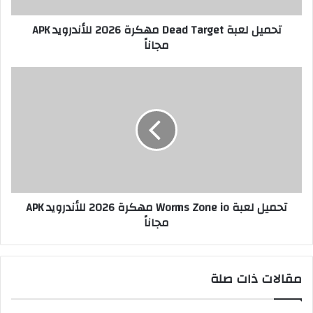
تحميل لعبة Dead Target مهكرة 2026 للأندرويد APK
مجاناً
تحميل لعبة Worms Zone io مهكرة 2026 للأندرويد APK
مجاناً
مقالات ذات صلة