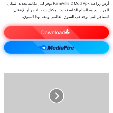
أرض زراعية FarmVille 2 Mod Apk توفر لك إمكانية تحديد المكان
المراد بيع بيه السلع الخاصة حيث يمكنك بيعه للتاجر أو الإنتقال
للمتاجر التي توجد في السوق العالمي وبيعه بهذا السوق.
Download