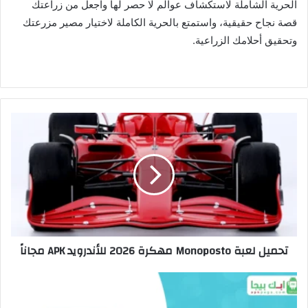
الحرية الشاملة لاستكشاف عوالم لا حصر لها واجعل من زراعتك
قصة نجاح حقيقية، واستمتع بالحرية الكاملة لاختيار مصير مزرعتك
وتحقيق أحلامك الزراعية.
تحميل لعبة Monoposto مهكرة 2026 للأندرويد APK مجاناً