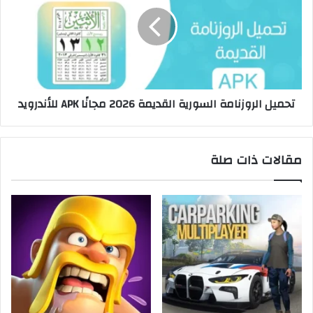
تحميل الروزنامة السورية القديمة 2026 مجانًا APK للأندرويد
مقالات ذات صلة