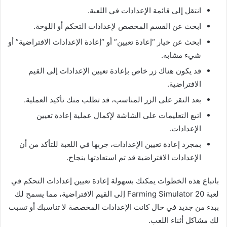
انتقل إلى قائمة الإعدادات في اللعبة.
ابحث عن القسم المخصص لإعدادات التحكم أو اللوحة.
ابحث عن خيار “إعادة تعيين” أو “إعادة الإعدادات الافتراضية” أو
شيء مشابه.
قد يكون هناك زر خاص بإعادة تعيين الإعدادات إلى القيم
الافتراضية.
بعد النقر على الزر المناسب، قد تطلب منك تأكيد العملية.
اتبع التعليمات على الشاشة لإكمال عملية إعادة تعيين
الإعدادات.
بمجرد إعادة تعيين الإعدادات، جربها في اللعبة للتأكد من أن
الإعدادات الافتراضية قد تم استعادتها بنجاح.
باتباع هذه الخطوات يمكنك بسهولة إعادة تعيين إعدادات التحكم في
لعبة Farming Simulator 20 إلى القيم الافتراضية، مما يسمح لك
ببدء من جديد في حال كانت الإعدادات المخصصة لا تناسبك أو تسبب
لك مشاكل أثناء اللعب.