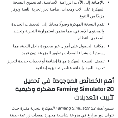
بالإضافة إلى الآلات الزراعية الأساسية، قد تحتوي النسخة
المهكرة على آلات ومعدات إضافية تعزز تجربة اللعبة وتوفر
مزيدًا من التنوع.
تقدم النسخة المهكرة وصولًا مجانيًا إلى التحديثات الجديدة
والمحتوى الإضافي، مما يضمن استمرارية التجربة وتجديد
المحتوى بانتظام.
إمكانية الحصول على أموال غير محدودة داخل اللعبة، مما
يسمح لك بشراء المعدات وتطوير المزرعة دون قيود.
تضيف النسخة المهكرة مهامًا إضافية أو تحديات جديدة لتعزيز
تجربة اللعبة وإضافة عناصر تحفيزية إضافية.
أهم الخصائص الموجودة في تحميل
Farming Simulator
20 مهكرة وكيفية
تثبيت التعديلات
تسمح
لعبة Farming Simulator 22 المهكرة
بتجربة مثيرة حيث
تتولى دور مزارع في مزرعة شاسعة مجهزة بمعدات زراعية حديثة