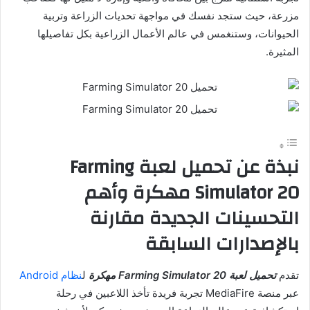
مزرعة، حيث ستجد نفسك في مواجهة تحديات الزراعة وتربية
الحيوانات، وستنغمس في عالم الأعمال الزراعية بكل تفاصيلها
المثيرة.
نبذة عن تحميل لعبة
Farming
Simulator
20 مهكرة وأهم
التحسينات الجديدة مقارنة
بالإصدارات السابقة
تقدم
تحميل لعبة Farming Simulator 20 مهكرة
ل
نظام Android
عبر منصة MediaFire تجربة فريدة تأخذ اللاعبين في رحلة