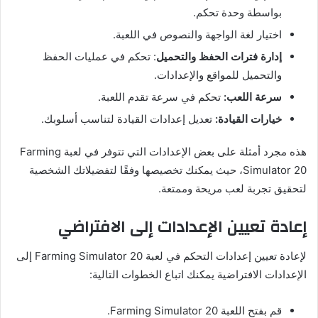
بواسطة وحدة تحكم.
اختيار لغة الواجهة والنصوص في اللعبة.
إدارة فترات الحفظ والتحميل
: تحكم في عمليات الحفظ
والتحميل للمواقع والإعدادات.
سرعة اللعب:
تحكم في سرعة تقدم اللعبة.
خيارات القيادة:
تعديل إعدادات القيادة لتناسب أسلوبك.
هذه مجرد أمثلة على بعض الإعدادات التي تتوفر في لعبة Farming
Simulator 20، حيث يمكنك تخصيصها وفقًا لتفضيلاتك الشخصية
لتحقيق تجربة لعب مريحة وممتعة.
إعادة تعيين الإعدادات إلى الافتراضي
لإعادة تعيين إعدادات التحكم في لعبة Farming Simulator 20 إلى
الإعدادات الافتراضية يمكنك اتباع الخطوات التالية:
قم بفتح اللعبة Farming Simulator 20.