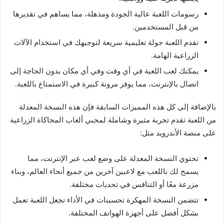
رسومات اللعبة عالية الجودة ومذهلة، مما يساهم في تقديرها
من قبل المستخدمين.
تقدم اللعبة جولة تعليمية سريعة لتوجيهك في استخدام الآلات
الزراعية الهامة.
يمكنك لعب اللعبة في أي وقت وفي أي مكان بدون الحاجة إلى
اتصال بالإنترنت، مما يوفر مرونة كبيرة في الاستمتاع باللعبة.
بالإضافة إلى كل هذه المميزات السابقة فإن هذه النسخة المعدلة
من اللعبة تقدم تجربة مثيرة وشاملة لمحبي ألعاب المحاكاة الزراعية
على منصة الأندرويد مثل:
تحتوي النسخة المعدلة على وضع لعب عبر الإنترنت، مما
يسمح لك باللعب مع لاعبين آخرين من جميع أنحاء العالم، وبناء
مزرعة معًا أو التنافس في تحديات مختلفة.
تتضمن النسخة المهكرة تحسينات في الأداء تجعل اللعبة تعمل
بشكل أفضل على أجهزة الهواتف المختلفة.