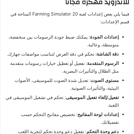
للاندرويد مهكرة مجانًا
فيما يلي بعض إعدادات لعبة Farming Simulator 20 المتاحة في
قسم الإعدادات:
إعدادات الجودة
: يمكنك ضبط جودة الرسومات بين منخفضة،
متوسطة، وعالية.
دقة الشاشة:
تحكم في دقة العرض لتناسب مواصفات جهازك.
الرسوم المتقدمة
: تفعيل أو تعطيل خيارات رسومات متقدمة
مثل الظلال والتأثيرات البصرية.
مستوى الصوت
: تعديل شدة الصوت للموسيقى، الأصوات
البيئية، والتأثيرات الصوتية.
تفعيل/إلغاء تفعيل الموسيقى
: تحكم في تشغيل الموسيقى في
اللعبة.
إعدادات لوحة المفاتيح
: تخصيص مفاتيح التحكم حسب
تفضيلاتك.
دعم وحدة التحكم
: تفعيل دعم وحدة تحكم لتجربة اللعب