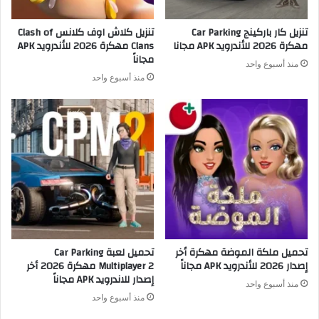
تنزيل كار باركينج Car Parking
تنزيل كلاش اوف كلانس Clash of
مهكرة 2026 للأندرويد APK مجانا
Clans مهكرة 2026 للأندرويد APK
مجاناً
منذ أسبوع واحد
منذ أسبوع واحد
تحميل ملكة الموضة مهكرة أخر
تحميل لعبة Car Parking
إصدار 2026 للأندرويد APK مجاناً
Multiplayer 2 مهكرة 2026 أخر
إصدار للاندرويد APK مجاناً
منذ أسبوع واحد
منذ أسبوع واحد