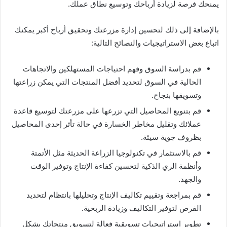
يمنحك فرصة لزيادة أرباحك وتوسيع نطاق عملك.
بالإضافة إلى ذلك لتحسين إدارة مزرعتك وتحقيق أرباح أكبر يمكنك
اتباع بعض الاستراتيجيات والنصائح التالية:
قم بدراسة السوق وفهم احتياجات المستهلكين والاتجاهات
الحالية في السوق لتحديد أفضل المنتجات التي يمكن زراعتها
وتسويقها بنجاح.
قم بتنويع المحاصيل التي تزرعها على مزرعتك لتوسيع قاعدة
عملائك وتقليل مخاطر الخسارة في حالة تأثر إحدى المحاصيل
بظروف جوية سيئة.
قم بالاستثمار في تكنولوجيا الزراعة الحديثة مثل الأتمتة
وأنظمة الري الذكية لتحسين كفاءة الإنتاج وتوفير الوقت
والجهد.
قم بمراجعة وتقييم تكاليف الإنتاج وتحليلها بانتظام لتحديد
الفرص لتوفير التكاليف وزيادة الربحية.
تطوير استراتيجيات تسويقية فعالة لتسويق منتجاتك بشكل