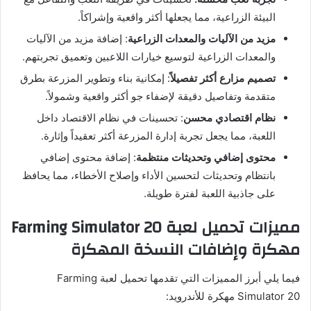
البيئة الزراعية، مما يجعلها أكثر واقعية وإشراكاً.
مزيد من الآليات والمعدات الزراعية
: إضافة مزيد من الآليات
والمعدات الزراعية لتوسيع خيارات اللاعبين وتعميق تجربتهم.
تصميم مزارع أكثر تفصيلاً
: إمكانية بناء وتطوير المزرعة بطرق
متقدمة وتفاصيل دقيقة لإضفاء جو أكثر واقعية وشمولاً.
نظام اقتصادي محسن
: تحسينات في نظام الاقتصاد داخل
اللعبة، مما يجعل تجربة إدارة المزرعة أكثر تعقيداً وإثارة.
محتوى إضافي وتحديثات منتظمة
: إضافة محتوى إضافي
بانتظام وتحديثات لتحسين الأداء وإصلاح الأخطاء، مما يحافظ
على جاذبية اللعبة لفترة طويلة.
مميزات تحميل لعبة
20
Farming Simulator
مهكرة وإضافات النسخة المهكرة
فيما يلي أبرز المميزات التي تقدمها تحميل لعبة Farming
Simulator 20 مهكرة للأندرويد: