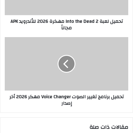
تحميل لعبة Into the Dead 2 مهكرة 2026 للأندرويد APK
مجاناً
تحميل برنامج تغيير الصوت Voice Changer مهكر 2026 أخر
إصدار
مقالات ذات صلة