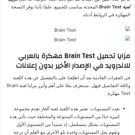
لعبة Brain Test
المحدثة مناسب للجميع، علمًا بأننا نوفر النسخة
المهكرة في الروابط أدناه.
مزايا تحميل Brain Test مهكرة بالعربي
للاندرويد في الإصدار الأخير بدون إعلانات
في الفقرات القادمة بعد أن اطلعنا على بالتفصيل عن هذه اللعبة
وكافة التفاصيل فيهل، سنتعرف معًا على أهم وأبرز مزايا لعبة Brain
Test مهكرة:
تعدد المستويات: تعتبر هذه اللعبة لعبة ألغاز تقدم مجموعة
كبيرة جدًا من المستويات المتنوعة والمختلفة حيث تأتي هذه
المستويات بشكل متسلسل، إذ ستبدأ من المستوى الأول
وتقوم بحل المستويات واحدة تلو الأخرى مع العلم أن درجة