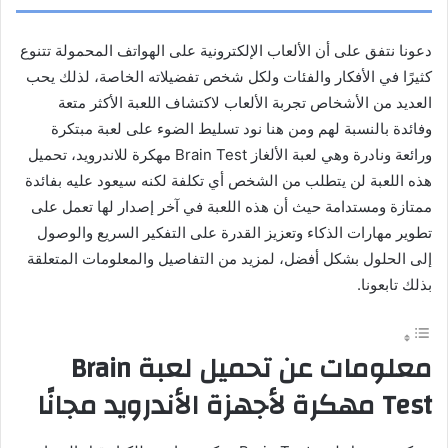
دعونا نتفق على أن الألعاب الإلكترونية على الهواتف المحمولة تتنوع
كثيرًا في الأفكار والفئات ولكل شخص تفضيلاته الخاصة، لذلك يحب
العديد من الأشخاص تجربة الألعاب لاكتشاف اللعبة الأكثر متعة
وفائدة بالنسبة لهم ومن هنا نود تسليط الضوء على لعبة مبتكرة
ورائعة ونادرة وهي لعبة الألغاز Brain Test مهكرة للاندرويد، تحميل
هذه اللعبة لن يتطلب من الشخص أي تكلفة لكنه سيعود عليه بفائدة
ممتازة ومستدامة حيث أن هذه اللعبة في آخر إصدار لها تعمل على
تطوير مهارات الذكاء وتعزيز القدرة على التفكير السريع والوصول
إلى الحلول بشكل أفضل، لمزيد من التفاصيل والمعلومات المتعلقة
بذلك تابعونا.
معلومات عن تحميل لعبة Brain
Test مهكرة لأجهزة الأندرويد مجانًا