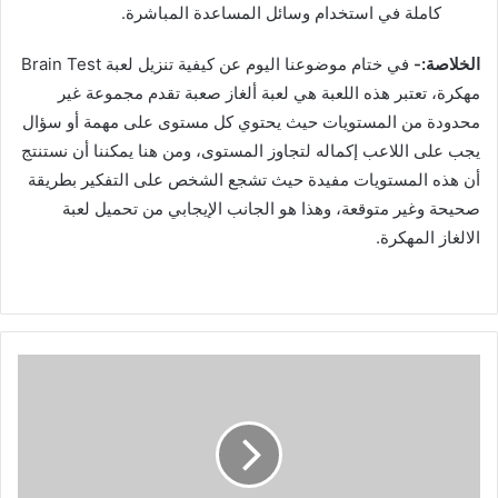
كاملة في استخدام وسائل المساعدة المباشرة.
الخلاصة:-
في ختام موضوعنا اليوم عن كيفية تنزيل لعبة Brain Test
مهكرة، تعتبر هذه اللعبة هي لعبة ألغاز صعبة تقدم مجموعة غير
محدودة من المستويات حيث يحتوي كل مستوى على مهمة أو سؤال
يجب على اللاعب إكماله لتجاوز المستوى، ومن هنا يمكننا أن نستنتج
أن هذه المستويات مفيدة حيث تشجع الشخص على التفكير بطريقة
صحيحة وغير متوقعة، وهذا هو الجانب الإيجابي من تحميل لعبة
الالغاز المهكرة.