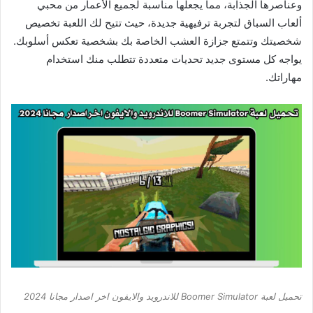
وعناصرها الجذابة، مما يجعلها مناسبة لجميع الأعمار من محبي
ألعاب السباق لتجربة ترفيهية جديدة، حيث تتيح لك اللعبة تخصيص
شخصيتك وتتمتع جزازة العشب الخاصة بك بشخصية تعكس أسلوبك.
يواجه كل مستوى جديد تحديات متعددة تتطلب منك استخدام
مهاراتك.
تحميل لعبة Boomer Simulator للاندرويد والايفون اخر اصدار مجانا 2024