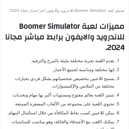
تحميل لعبة Boomer Simulator للاندرويد والايفون اخر اصدار مجانا 2024
مميزات لعبة Boomer Simulator
للاندرويد والايفون برابط مباشر مجانا
2024.
تقدم اللعبة تجربة مختلفة مليئة بالمرح والترفيه.
إنها مختلفة ومناسبة لجميع الأعمار.
يسمح للاعبين بتخصيص شخصياتهم بشكل فردي بخيارات
مختلفة من الملابس والإكسسوارات.
تتميز اللعبة بعالم مفتوح ومستويات أكبر بها مهام وتحديات.
تحتوي اللعبة على مجموعة من الألعاب المصغرة الممتعة.
يمكن للاعبين كسب نقاط المكافأة من خلال استكمال المهام.
يمكنك اللعب مع الأصدقاء والعائلة، وهو مناسب للمناسبات