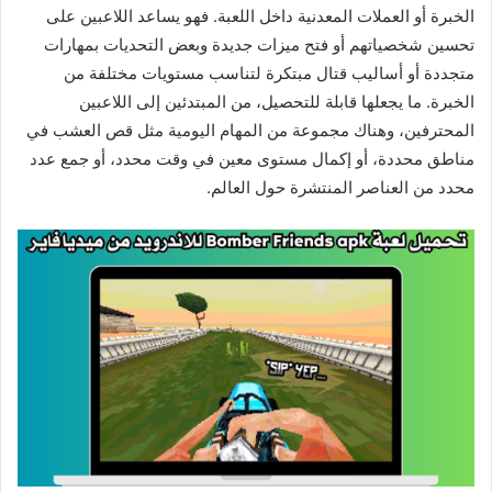
الخبرة أو العملات المعدنية داخل اللعبة. فهو يساعد اللاعبين على
تحسين شخصياتهم أو فتح ميزات جديدة وبعض التحديات بمهارات
متجددة أو أساليب قتال مبتكرة لتناسب مستويات مختلفة من
الخبرة. ما يجعلها قابلة للتحصيل، من المبتدئين إلى اللاعبين
المحترفين، وهناك مجموعة من المهام اليومية مثل قص العشب في
مناطق محددة، أو إكمال مستوى معين في وقت محدد، أو جمع عدد
محدد من العناصر المنتشرة حول العالم.