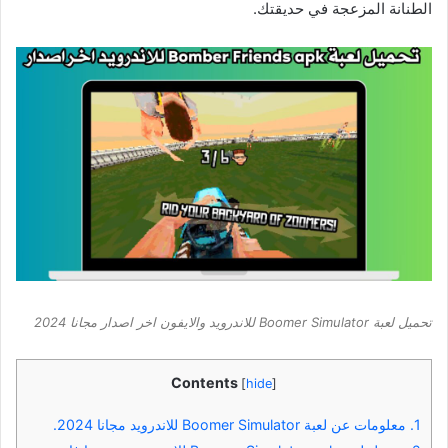
الطنانة المزعجة في حديقتك.
تحميل لعبة Boomer Simulator للاندرويد والايفون اخر اصدار مجانا 2024
Contents
[
hide
]
1.
معلومات عن لعبة Boomer Simulator للاندرويد مجانا 2024.