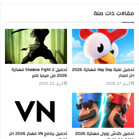
مقالات ذات صلة
تحميل لعبة Hay Day مهكرة 2026
تحميل Shadow Fight 2 مهكرة
اخر اصدار
2026 من ميديا فاير
أبريل 27, 2026
أبريل 23, 2026
تحميل كلاش رويال مهكرة 2026
تحميل برنامج VN مهكر 2026 اخر