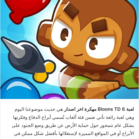
لعبة Bloons TD 6 مهكرة اخر اصدار
هي حديث موضوعنا اليوم
وهي لعبة رائعة تأتي ضمن فئة ألعاب تٌسمي أبراج الدفاع وفكرتها
بشكل عام تتمحور حول حماية الأرض عن طريق وضع الجنود على
الأبراج أو في المواقع المميزة لإستغلالها بأفضل شكل ممكن في