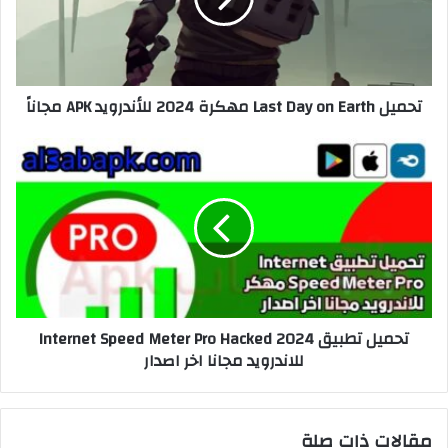
تحميل Last Day on Earth مهكرة 2024 للأندرويد APK مجاناً
تحميل تطبيق Internet Speed ​​Meter Pro Hacked 2024
للاندرويد مجانا اخر اصدار
مقالات ذات صلة