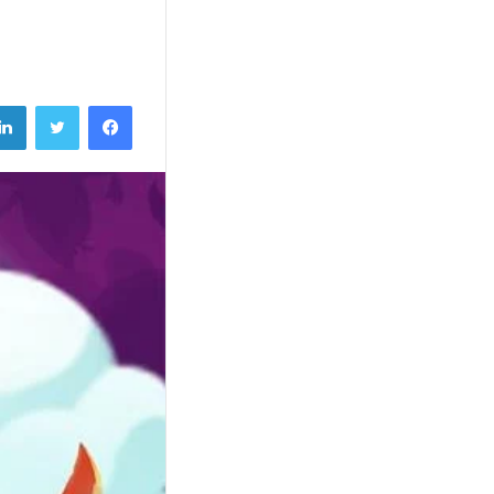
فيسبوك
تويتر