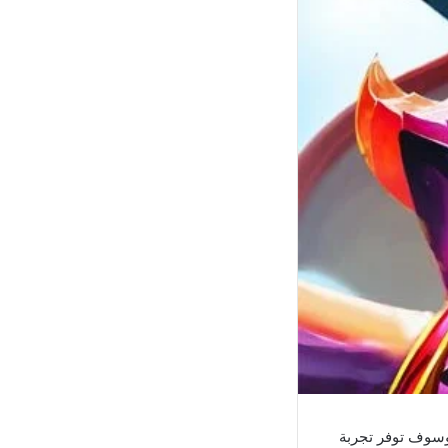
وسوف توفر تجربة