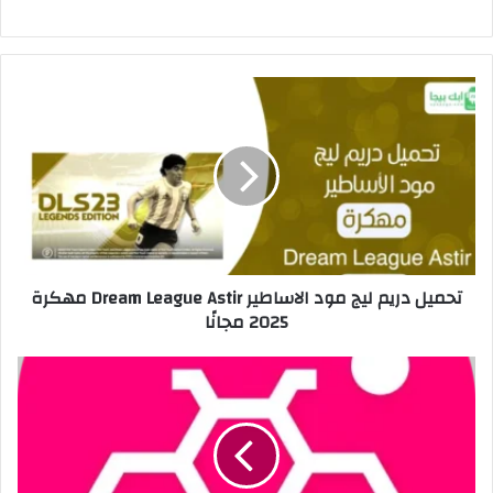
تحميل دريم ليج مود الاساطير Dream League Astir مهكرة
2025 مجانًا