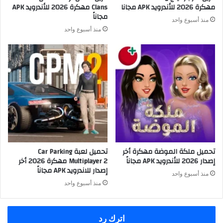
مهكرة 2026 للأندرويد APK مجانا
Clans مهكرة 2026 للأندرويد APK
مجاناً
منذ أسبوع واحد
منذ أسبوع واحد
تحميل ملكة الموضة مهكرة أخر
تحميل لعبة Car Parking
إصدار 2026 للأندرويد APK مجاناً
Multiplayer 2 مهكرة 2026 أخر
إصدار للاندرويد APK مجاناً
منذ أسبوع واحد
منذ أسبوع واحد
اترك رد