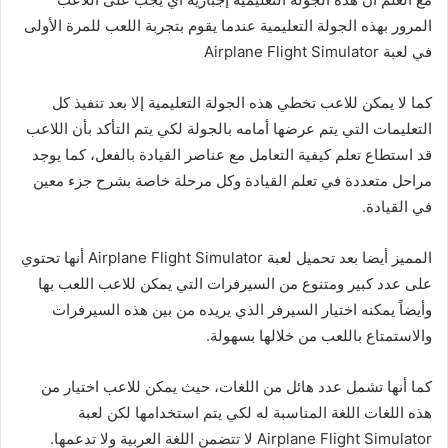
المرور بهذه الجولة التعليمية عندما يقوم بتجربة اللعب للمرة الأولى
في لعبة Airplane Flight Simulator
كما لا يمكن للاعب تخطي هذه الجولة التعليمية إلا بعد تنفيذ كل
التعليمات التي يتم عرضها أمامه بالجولة لكي يتم التأكد بأن اللاعب
قد استطاع تعلم كيفية التعامل مع عناصر القيادة بالفعل، كما يوجد
مراحل متعددة في تعلم القيادة وكل مرحلة خاصة بشرح جزء معين
في القيادة.
المميز أيضا بعد تحميل لعبة Airplane Flight Simulator أنها تحتوي
على عدد كبير ومتنوع من السيرفرات التي يمكن للاعب اللعب بها
وأيضاً يمكنه اختيار السيرفر الذي يريده من بين هذه السيرفرات
والاستمتاع باللعب من خلالها بسهولة.
كما أنها تشمل عدد هائل من اللغات، حيث يمكن للاعب اختيار من
هذه اللغات اللغة المناسبة له لكي يتم استخدامها لكن لعبة
Airplane Flight Simulator لا تتضمن اللغة العربية ولا تدعمها.