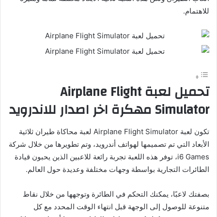
للاهتمام.
تحميل لعبة
Airplane Flight
Simulator مهكرة اخر اصدار للاندرويد
تكون لعبة Airplane Flight Simulator لعبة محاكاة طيران ثلاثية
الأبعاد التي تم تصميمها لهواتف أندرويد، وتم تطويرها من خلال شركة
i6 Games، توفر هذه اللعبة تجربة رائعة للاعبين الذين يحبون قيادة
الطائرات التجارية بواسطة وجهات مختلفة وعديدة حول العالم.
بصفتك لاعبًا، يمكنك التحكم في الطائرة وتوجهها من خلال نقاط
متنوعة للوصول إلى الوجهة قبل انتهاء الوقت المحدد مع كل