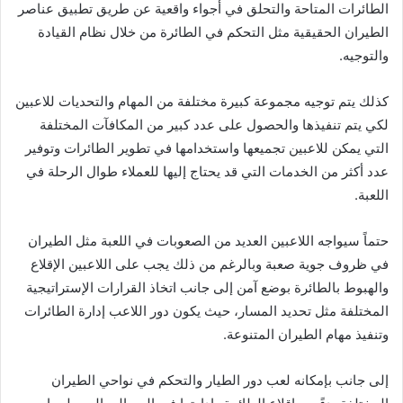
الطائرات المتاحة والتحلق في أجواء واقعية عن طريق تطبيق عناصر
الطيران الحقيقية مثل التحكم في الطائرة من خلال نظام القيادة
والتوجيه.
كذلك يتم توجيه مجموعة كبيرة مختلفة من المهام والتحديات للاعبين
لكي يتم تنفيذها والحصول على عدد كبير من المكافآت المختلفة
التي يمكن للاعبين تجميعها واستخدامها في تطوير الطائرات وتوفير
عدد أكثر من الخدمات التي قد يحتاج إليها للعملاء طوال الرحلة في
اللعبة.
حتماً سيواجه اللاعبين العديد من الصعوبات في اللعبة مثل الطيران
في ظروف جوية صعبة وبالرغم من ذلك يجب على اللاعبين الإقلاع
والهبوط بالطائرة بوضع آمن إلى جانب اتخاذ القرارات الإستراتيجية
المختلفة مثل تحديد المسار، حيث يكون دور اللاعب إدارة الطائرات
وتنفيذ مهام الطيران المتنوعة.
إلى جانب بإمكانه لعب دور الطيار والتحكم في نواحي الطيران