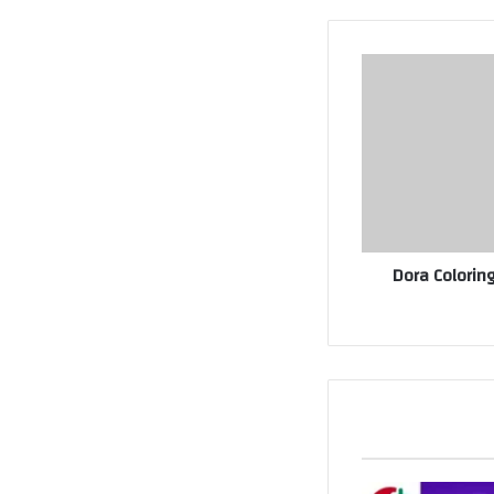
Dora Colorin