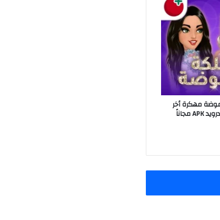
موضة مهكرة أخر