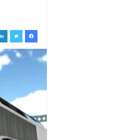
فيسبوك
تويتر