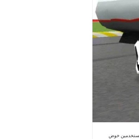
لمستخدمين خوض