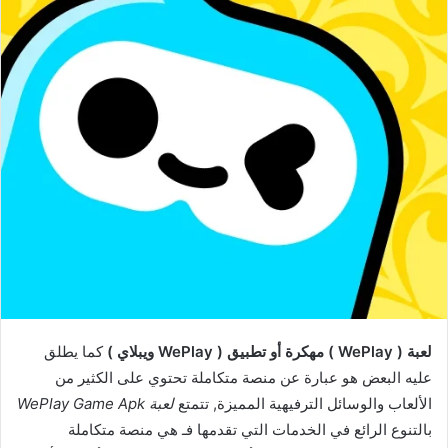
لعبة ( WePlay ) مهكرة أو تطبيق ( WePlay ويبلاي )
كما يطلق
عليه البعض هو عبارة عن منصة متكاملة تحتوي على الكثير من
الألعاب والوسائل الترفيهية المميزة, تتمتع
لعبة WePlay Game Apk
بالتنوع الرائع في الخدمات التي تقدمها فـ هي منصة متكاملة