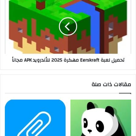
تحميل لعبة Eerskraft مهكرة 2025 للأندرويد APK مجاناً
مقالات ذات صلة