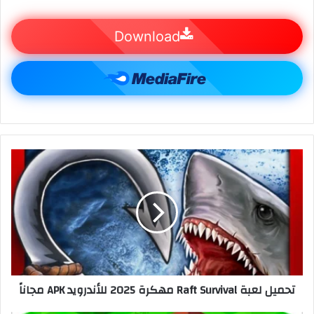
Download
تحميل لعبة Raft Survival مهكرة 2025 للأندرويد APK مجاناً