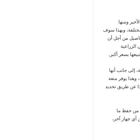
أخير ومنها
ختلفة، وبهذا سوف
محاصيل من أجل أن
 الزراعية
عها بسعر أكبر.
، إلى جانب أنها
 وهذا يوفر متعة
هذا عن طريق تحديد
 من حفظ ما
 أي جهاز آخر،