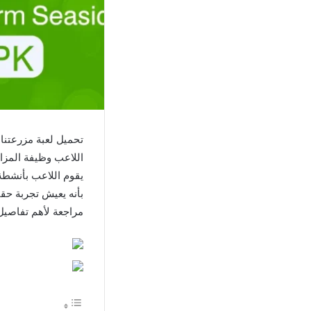
تحميل لعبة مزرعتنا 
اللاعب وظيفة المزا
يقوم اللاعب بأنشطة 
بأنه يعيش تجربة حق
مراجعة لأهم تفاصيل 