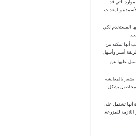
وارد التي قد
لأسمدة والمعدات
عها المستخدم لكي
عب.
 أنها تمكنه من
ريقة أيسر وأسهل.
تمل عليها عن
 يشعر بالمعايشة
المحاصيل بشكل
 أنها تشتمل على
للازمة للمزرعة.