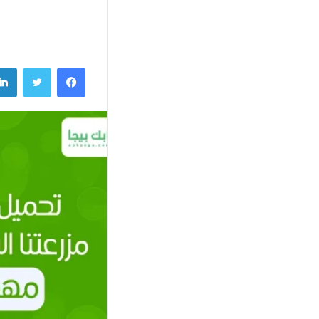
فيسبوك
تويتر