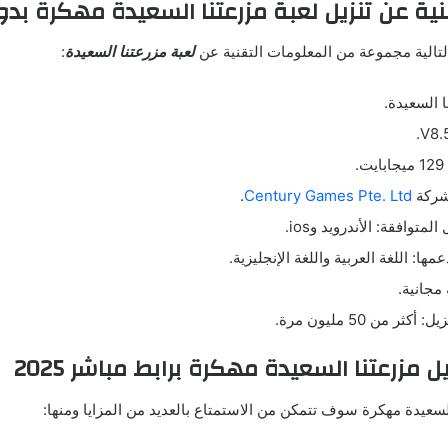
ة عن تنزيل لعبة مزرعتنا السعيدة مهكرة بدون
الية مجموعة من المعلومات التقنية عن
لعبة مزرعتنا السعيدة
:
 السعيدة.
.
 شركة
Century Games Pte. Ltd
.
متوافقة: الأندرويد وios.
مها: اللغة العربية واللغة الإنجليزية.
مجانية.
ثر من 50 مليون مرة.
مزرعتنا السعيدة مهكرة برابط مباشر 2025
لسعيدة مهكرة سوف تتمكن من الاستمتاع بالعديد من المزايا ومنها: