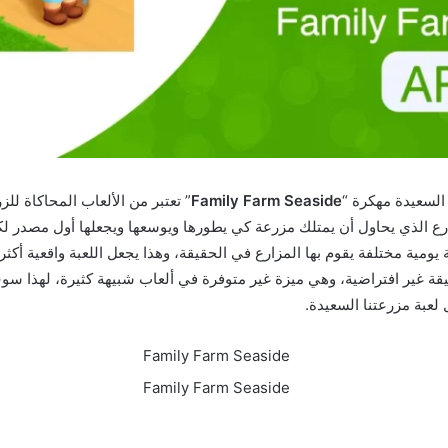
السعيدة مهكرة “
Family Farm Seaside
” تعتبر من الألعاب المحاكاة للز
رع الذي يحاول أن يمتلك مزرعة كي يطورها ويوسعها ويجعلها أول مصدر ل
يومية مختلفة يقوم بها المزارع في الحقيقة، وهذا يجعل اللعبة واقعية أكثر
يقة غير افتراضية، وهي ميزة غير متوفرة في ألعاب شبيهة كثيرة، لهذا سو
لعبة مزرعتنا السعيدة.