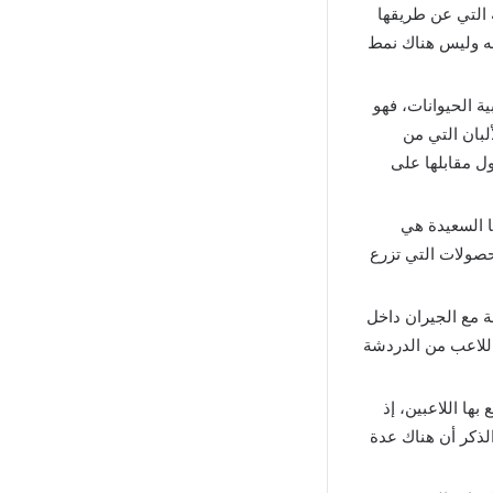
ة التي عن طريقها
مه وليس هناك نمط
خلال تربية الحيوانات، فهو
لبان التي من
ل مقابلها على
نا السعيدة هي
حصولات التي تزرع
 مع الجيران داخل
 اللاعب من الدردشة
ها اللاعبين، إذ
لذكر أن هناك عدة