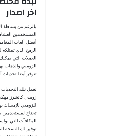
اخر اصدار
المستخدمين العشاق 
الرمح الذي تمتلكه ل
العملات التي يمكنك 
الزومبي والذهاب به
تتوفر أيضا تحديات 
تعمل تلك التحديات 
زومبي كاتشرز مهكر
تحتاج لمستخدمين بأع
المكافآت التي بواس
توفير لك النسخة الم