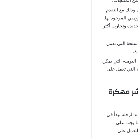
من المنتجات.
 وذلك مع التقدم
مبي الموجود بها,
جديدة وتجارب أكثر
سلحة التي تعمل
ة.
 التحديات اليومية التي يمكن
 التي تعمل على
شر مهكرة
 وهذه الرحلة تبدأ في
ما يجب على
 للعمل على