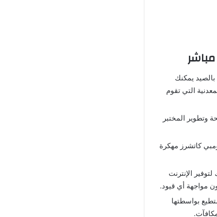
دة خاصة بالصيد يمكنك
عدنية التي تقوم
ترقية الأسلحة وتطوير المختبر
ومبي كاتشرز مهكرة
لتوفير الإنترنت
تطيع بواسطتها
مكافآت.