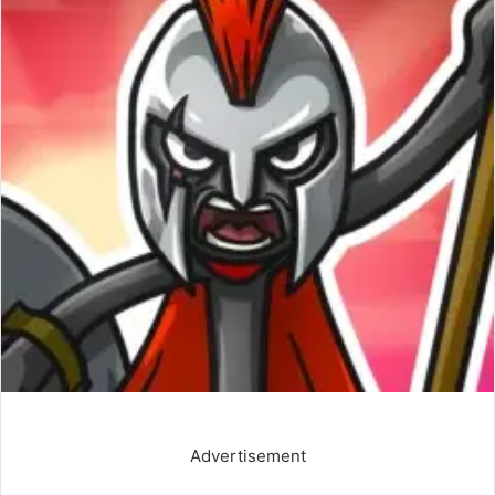
Advertisement