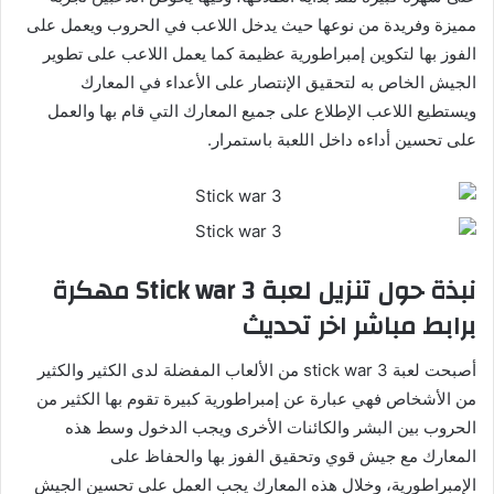
مميزة وفريدة من نوعها حيث يدخل اللاعب في الحروب ويعمل على
الفوز بها لتكوين إمبراطورية عظيمة كما يعمل اللاعب على تطوير
الجيش الخاص به لتحقيق الإنتصار على الأعداء في المعارك
ويستطيع اللاعب الإطلاع على جميع المعارك التي قام بها والعمل
على تحسين أداءه داخل اللعبة باستمرار.
نبذة حول تنزيل لعبة
Stick war
3 مهكرة
برابط مباشر اخر تحديث
أصبحت لعبة stick war 3 من الألعاب المفضلة لدى الكثير والكثير
من الأشخاص فهي عبارة عن إمبراطورية كبيرة تقوم بها الكثير من
الحروب بين البشر والكائنات الأخرى ويجب الدخول وسط هذه
المعارك مع جيش قوي وتحقيق الفوز بها والحفاظ على
الإمبراطورية، وخلال هذه المعارك يجب العمل على تحسين الجيش