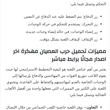
التحكم وتتمثل فيما يلي:
زر الدفاع: يتم الضغط عليه عند الدفاع عن النفس.
زر التحرك: يستخدم للتحكم في حركة الوحدات.
زر إنشاء الوحدات: في حالة إنشاء وحدات جديدة.
زر الإيقاف: لإيقاف اللعبة بشكل مؤقت.
مميزات تحميل حرب العصيان مهكرة اخر
اصدار مجانًا برابط مباشر
يعتبر من أهم عناصر اللعبة هو كيفية التخطيط الاستراتيجي لها حيث
يقوم اللاعب بتوزيع القوات من المهاجمين والدفاع بإرسالها إلى
الوحدات الخاصة بالعدو لمهاجمتهم والحفاظ على القاعدة، وتحتوي
اللعبة على الكثير من المميزات التي تجعلها واحدة من أفضل الألعاب
القتالية وتتمثل فيما يلي:
التعاون:-
توفر اللعبة خاصية اللعب الجماعي من خلال الإتصال